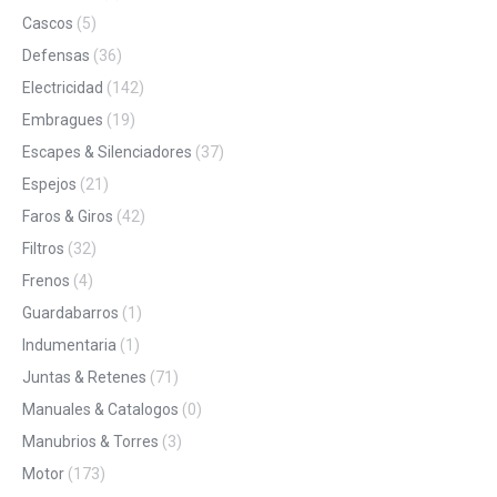
Cascos
(5)
Defensas
(36)
Electricidad
(142)
Embragues
(19)
Escapes & Silenciadores
(37)
Espejos
(21)
Faros & Giros
(42)
Filtros
(32)
Frenos
(4)
Guardabarros
(1)
Indumentaria
(1)
Juntas & Retenes
(71)
Manuales & Catalogos
(0)
Manubrios & Torres
(3)
Motor
(173)