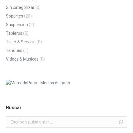
Sin categorizar
(0)
Soportes
(20)
Suspension
(9)
Tableros
(5)
Taller & Servicio
(0)
Tanques
(1)
Videos & Musicas
(0)
Buscar
Buscar: