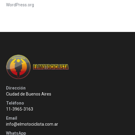
WordPress.org
Dirección
Ciudad de Buenos Aires
Teléfono
11-3965-3163
Email
info@elmotociclista.com.ar
WhatsApp