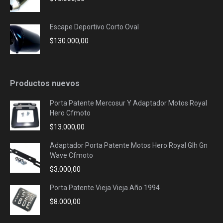
Escape Deportivo Corto Oval
$
130.000,00
Productos nuevos
Porta Patente Mercosur Y Adaptador Motos Royal
Hero Cfmoto
$
13.000,00
Adaptador Porta Patente Motos Hero Royal Glh Gn
Wave Cfmoto
$
3.000,00
Porta Patente Vieja Vieja Año 1994
$
8.000,00