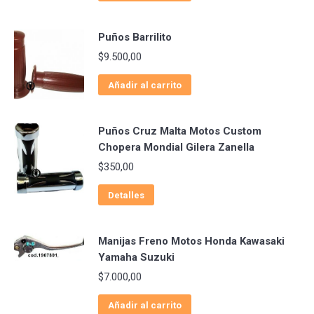
Puños Barrilito
$
9.500,00
Añadir al carrito
Puños Cruz Malta Motos Custom
Chopera Mondial Gilera Zanella
$
350,00
Detalles
Manijas Freno Motos Honda Kawasaki
Yamaha Suzuki
$
7.000,00
Añadir al carrito