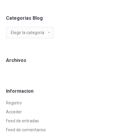
Categorias Blog
Categorias
Blog
Archivos
Informacion
Registro
Acceder
Feed de entradas
Feed de comentarios