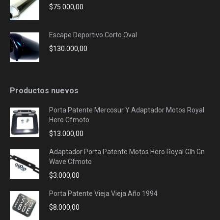
$
75.000,00
Escape Deportivo Corto Oval
$
130.000,00
Productos nuevos
Porta Patente Mercosur Y Adaptador Motos Royal
Hero Cfmoto
$
13.000,00
Adaptador Porta Patente Motos Hero Royal Glh Gn
Wave Cfmoto
$
3.000,00
Porta Patente Vieja Vieja Año 1994
$
8.000,00