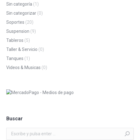
Sin categoría
(1)
Sin categorizar
(0)
Soportes
(20)
Suspension
(9)
Tableros
(5)
Taller & Servicio
(0)
Tanques
(1)
Videos & Musicas
(0)
Buscar
Buscar: