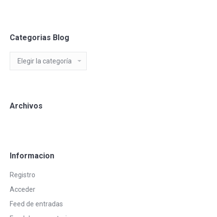
Categorias Blog
Categorias
Blog
Archivos
Informacion
Registro
Acceder
Feed de entradas