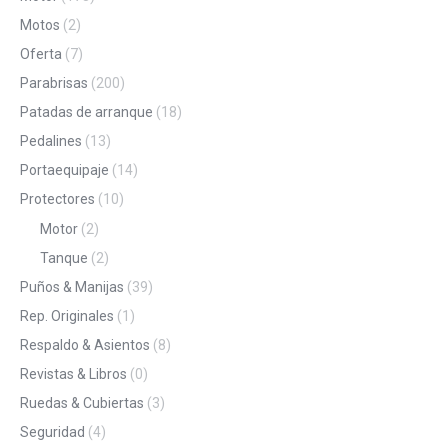
Motos
(2)
Oferta
(7)
Parabrisas
(200)
Patadas de arranque
(18)
Pedalines
(13)
Portaequipaje
(14)
Protectores
(10)
Motor
(2)
Tanque
(2)
Puños & Manijas
(39)
Rep. Originales
(1)
Respaldo & Asientos
(8)
Revistas & Libros
(0)
Ruedas & Cubiertas
(3)
Seguridad
(4)