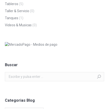
Tableros
(5)
Taller & Servicio
(0)
Tanques
(1)
Videos & Musicas
(0)
Buscar
Buscar:
Categorias Blog