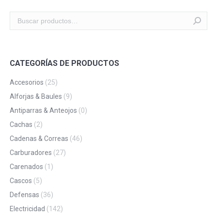
CATEGORÍAS DE PRODUCTOS
Accesorios
(25)
Alforjas & Baules
(9)
Antiparras & Anteojos
(0)
Cachas
(2)
Cadenas & Correas
(46)
Carburadores
(27)
Carenados
(1)
Cascos
(5)
Defensas
(36)
Electricidad
(142)