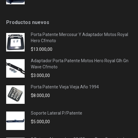
Productos nuevos
Porta Patente Mercosur Y Adaptador Motos Royal
Hero Cfmoto
$
13.000,00
Adaptador Porta Patente Motos Hero Royal Glh Gn
Wave Cfmoto
$
3.000,00
Porta Patente Vieja Vieja Año 1994
$
8.000,00
Soporte Lateral P/Patente
$
5.000,00