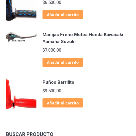
$
6.500,00
Añadir al carrito
Manijas Freno Motos Honda Kawasaki
Yamaha Suzuki
$
7.000,00
Añadir al carrito
Puños Barrilito
$
9.500,00
Añadir al carrito
BUSCAR PRODUCTO