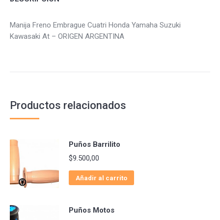
Manija Freno Embrague Cuatri Honda Yamaha Suzuki
Kawasaki At – ORIGEN ARGENTINA
Productos relacionados
Puños Barrilito
$
9.500,00
Añadir al carrito
Puños Motos