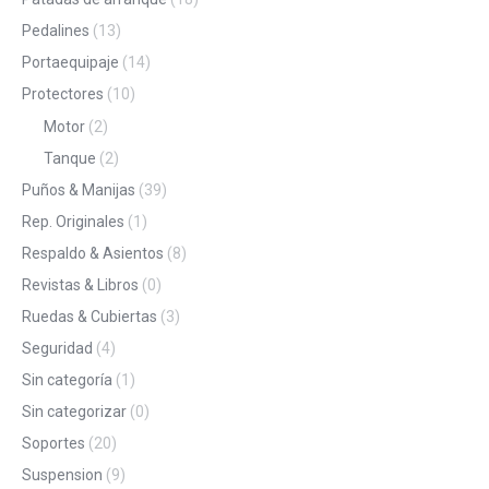
Pedalines
(13)
Portaequipaje
(14)
Protectores
(10)
Motor
(2)
Tanque
(2)
Puños & Manijas
(39)
Rep. Originales
(1)
Respaldo & Asientos
(8)
Revistas & Libros
(0)
Ruedas & Cubiertas
(3)
Seguridad
(4)
Sin categoría
(1)
Sin categorizar
(0)
Soportes
(20)
Suspension
(9)