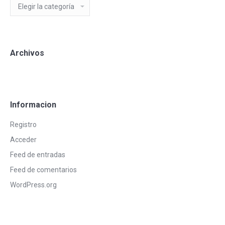
Categorias
Blog
Archivos
Informacion
Registro
Acceder
Feed de entradas
Feed de comentarios
WordPress.org