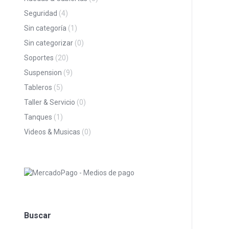
Seguridad
(4)
Sin categoría
(1)
Sin categorizar
(0)
Soportes
(20)
Suspension
(9)
Tableros
(5)
Taller & Servicio
(0)
Tanques
(1)
Videos & Musicas
(0)
Buscar