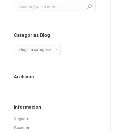
Buscar:
Categorias Blog
Categorias
Blog
Archivos
Informacion
Registro
Acceder