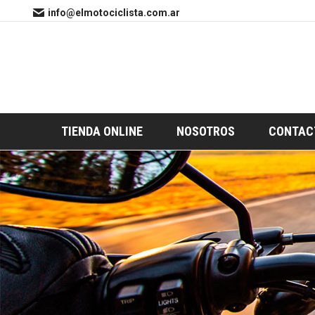
info@elmotociclista.com.ar
TIENDA ONLINE
NOSOTROS
CONTAC