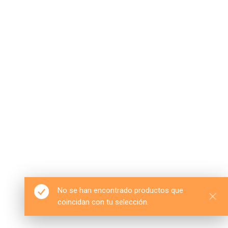
No se han encontrado productos que
coincidan con tu selección.