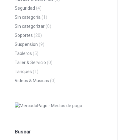
Seguridad
(4)
Sin categoría
(1)
Sin categorizar
(0)
Soportes
(20)
Suspension
(9)
Tableros
(5)
Taller & Servicio
(0)
Tanques
(1)
Videos & Musicas
(0)
Buscar