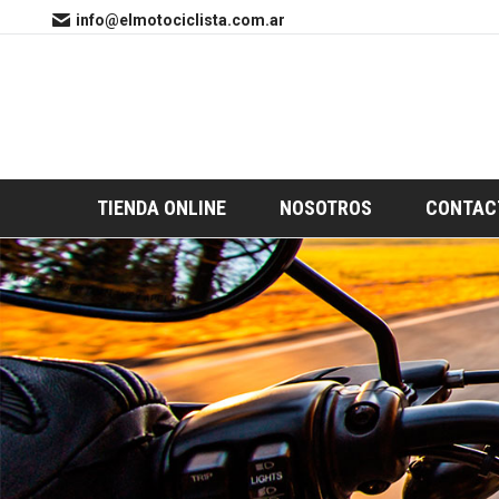
info@elmotociclista.com.ar
TIENDA ONLINE
NOSOTROS
CONTAC