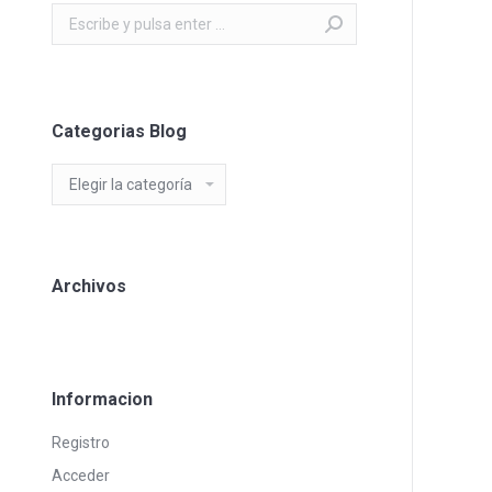
Buscar:
Categorias Blog
Categorias
Blog
Archivos
Informacion
Registro
Acceder