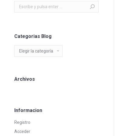
Buscar:
Categorias Blog
Categorias
Blog
Archivos
Informacion
Registro
Acceder