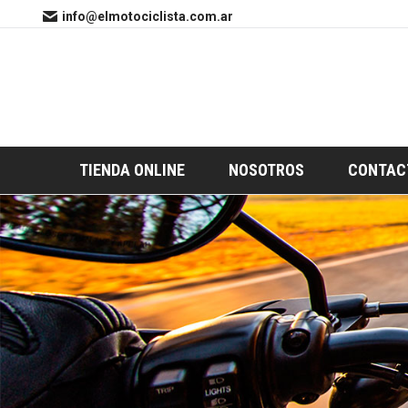
info@elmotociclista.com.ar
TIENDA ONLINE
NOSOTROS
CONTAC