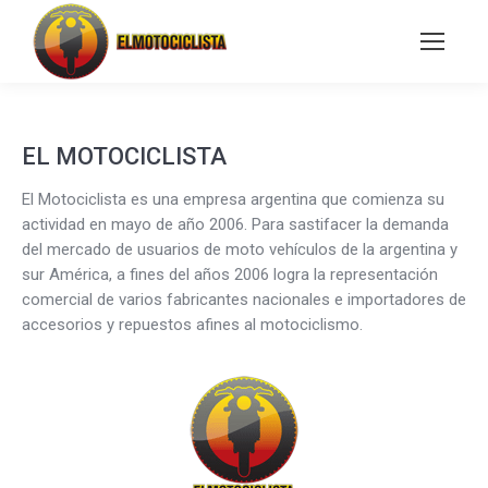
Buscar:
EL MOTOCICLISTA
El Motociclista es una empresa argentina que comienza su
actividad en mayo de año 2006. Para sastifacer la demanda
del mercado de usuarios de moto vehículos de la argentina y
sur América, a fines del años 2006 logra la representación
comercial de varios fabricantes nacionales e importadores de
accesorios y repuestos afines al motociclismo.