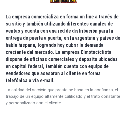
La empresa comercializa en forma on line a través de
su sitio y también utilizando diferentes canales de
ventas y cuenta con una red de distribución para la
entrega de puerta a puerta, en la argentina y países de
habla hispana, logrando hoy cubrir la demanda
creciente del mercado. La empresa Elmotociclista
dispone de oficinas comerciales y deposito ubicadas
en capital federal, también cuenta con equipo de
vendedores que asesoran al cliente en forma
telefónica o vía e-mail.
La calidad del servicio que presta se basa en la confianza, el
trabajo de un equipo altamente calificado y el trato constante
y personalizado con el cliente.