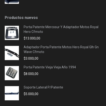
Productos nuevos
Porta Patente Mercosur Y Adaptador Motos Royal
Hero Cfmoto
$
13.000,00
Adaptador Porta Patente Motos Hero Royal Glh Gn
Wave Cfmoto
$
3.000,00
Porta Patente Vieja Vieja Año 1994
$
8.000,00
Soporte Lateral P/Patente
$
5.000,00