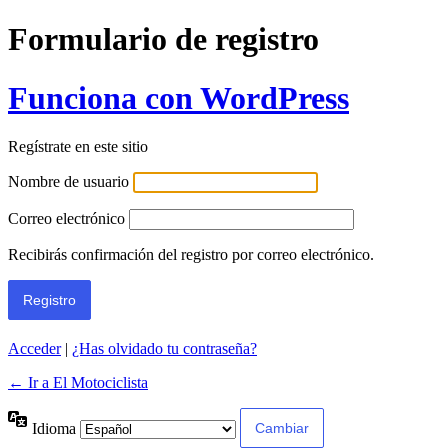
Formulario de registro
Funciona con WordPress
Regístrate en este sitio
Nombre de usuario
Correo electrónico
Recibirás confirmación del registro por correo electrónico.
Acceder
|
¿Has olvidado tu contraseña?
← Ir a El Motociclista
Idioma