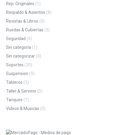
Rep. Originales
(1)
Respaldo & Asientos
(8)
Revistas & Libros
(0)
Ruedas & Cubiertas
(3)
Seguridad
(4)
Sin categoría
(1)
Sin categorizar
(0)
Soportes
(20)
Suspension
(9)
Tableros
(5)
Taller & Servicio
(0)
Tanques
(1)
Videos & Musicas
(0)