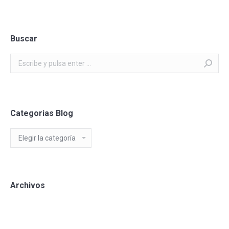
Buscar
Buscar:
Categorias Blog
Categorias
Blog
Archivos