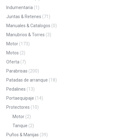
Indumentaria
(1)
Juntas & Retenes
(71)
Manuales & Catalogos
(0)
Manubrios & Torres
(3)
Motor
(173)
Motos
(2)
Oferta
(7)
Parabrisas
(200)
Patadas de arranque
(18)
Pedalines
(13)
Portaequipaje
(14)
Protectores
(10)
Motor
(2)
Tanque
(2)
Puños & Manijas
(39)