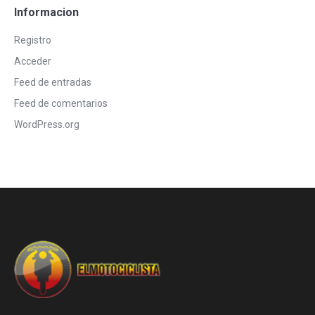
Informacion
Registro
Acceder
Feed de entradas
Feed de comentarios
WordPress.org