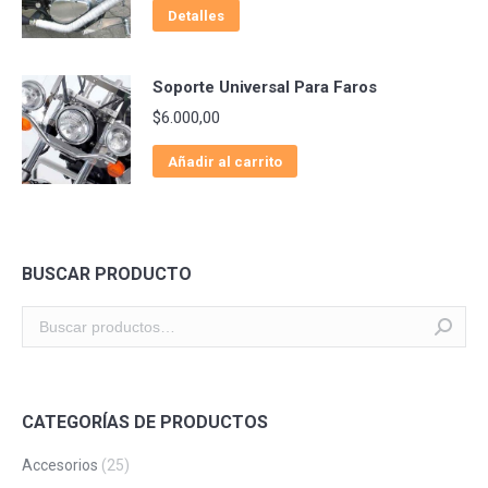
Detalles
Soporte Universal Para Faros
$
6.000,00
Añadir al carrito
BUSCAR PRODUCTO
CATEGORÍAS DE PRODUCTOS
Accesorios
(25)