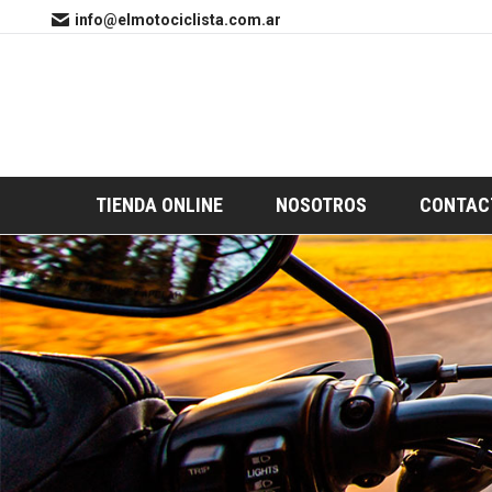
info@elmotociclista.com.ar
TIENDA ONLINE
NOSOTROS
CONTAC