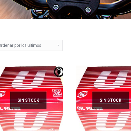
SIN STOCK
SIN STOCK