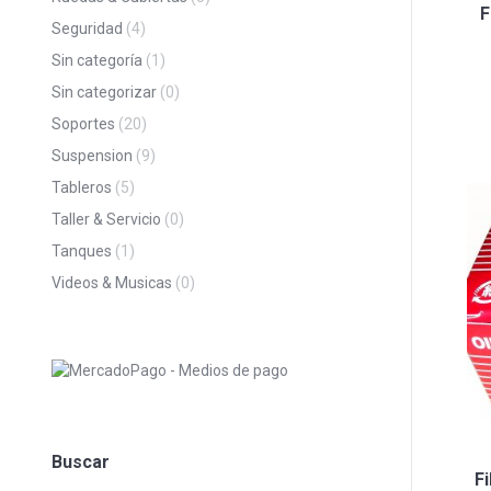
F
Seguridad
(4)
Sin categoría
(1)
Sin categorizar
(0)
Soportes
(20)
Suspension
(9)
Tableros
(5)
Taller & Servicio
(0)
Tanques
(1)
Videos & Musicas
(0)
Buscar
F