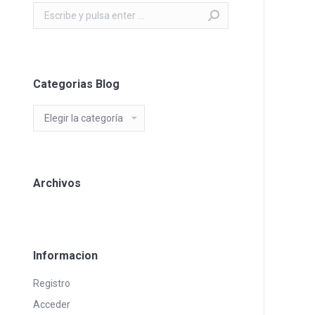
Buscar:
Categorias Blog
Categorias
Blog
Archivos
Informacion
Registro
Acceder