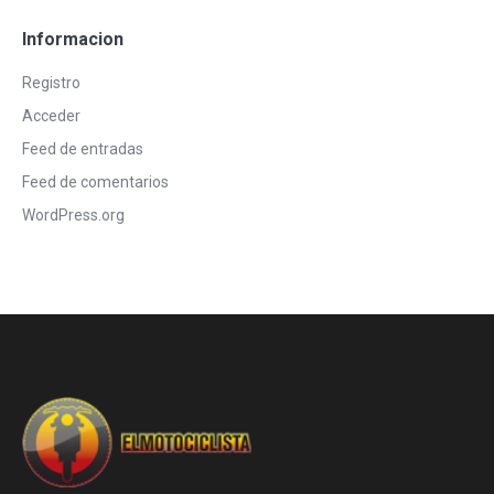
Informacion
Registro
Acceder
Feed de entradas
Feed de comentarios
WordPress.org