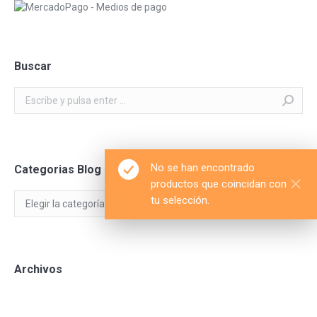
Buscar
Buscar:
No se han encontrado
Categorias Blog
productos que coincidan con
Categorias
tu selección.
Blog
Archivos