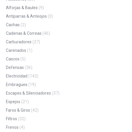
Alforjas & Baules
(9)
Antiparras & Anteojos
(0)
Cachas
(2)
Cadenas & Correas
(46)
Carburadores
(27)
Carenados
(1)
Cascos
(5)
Defensas
(36)
Electricidad
(142)
Embragues
(19)
Escapes & Silenciadores
(37)
Espejos
(21)
Faros & Giros
(42)
Filtros
(32)
Frenos
(4)