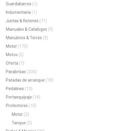
Guardabarros
(1)
Indumentaria
(1)
Juntas & Retenes
(71)
Manuales & Catalogos
(0)
Manubrios & Torres
(3)
Motor
(173)
Motos
(2)
Oferta
(7)
Parabrisas
(200)
Patadas de arranque
(18)
Pedalines
(13)
Portaequipaje
(14)
Protectores
(10)
Motor
(2)
Tanque
(2)