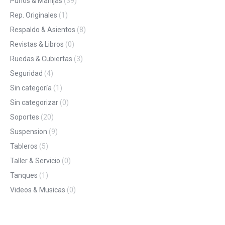
Puños & Manijas
(39)
Rep. Originales
(1)
Respaldo & Asientos
(8)
Revistas & Libros
(0)
Ruedas & Cubiertas
(3)
Seguridad
(4)
Sin categoría
(1)
Sin categorizar
(0)
Soportes
(20)
Suspension
(9)
Tableros
(5)
Taller & Servicio
(0)
Tanques
(1)
Videos & Musicas
(0)