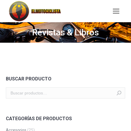
Buscar:
Revistas & Libros
BUSCAR PRODUCTO
CATEGORÍAS DE PRODUCTOS
Accesorios
(25)