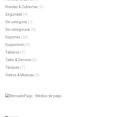
Ruedas & Cubiertas
(3)
Seguridad
(4)
Sin categoría
(1)
Sin categorizar
(0)
Soportes
(20)
Suspension
(9)
Tableros
(5)
Taller & Servicio
(0)
Tanques
(1)
Videos & Musicas
(0)