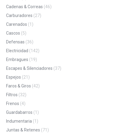
Cadenas & Correas
(46)
Carburadores
(27)
Carenados
(1)
Cascos
(5)
Defensas
(36)
Electricidad
(142)
Embragues
(19)
Escapes & Silenciadores
(37)
Espejos
(21)
Faros & Giros
(42)
Filtros
(32)
Frenos
(4)
Guardabarros
(1)
Indumentaria
(1)
Juntas & Retenes
(71)