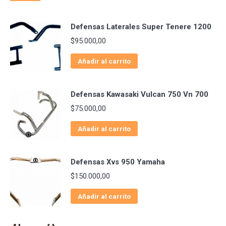
Defensas Laterales Super Tenere 1200
$
95.000,00
Añadir al carrito
Defensas Kawasaki Vulcan 750 Vn 700
$
75.000,00
Añadir al carrito
Defensas Xvs 950 Yamaha
$
150.000,00
Añadir al carrito