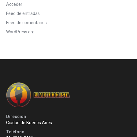
Acceder
Feed de entradas
Feed de comentarios
WordPress.org
Dirección
Ciudad de Buenos Aires
Teléfono