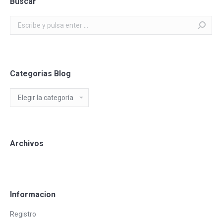
Buscar
Buscar:
Categorias Blog
Categorias
Blog
Archivos
Informacion
Registro