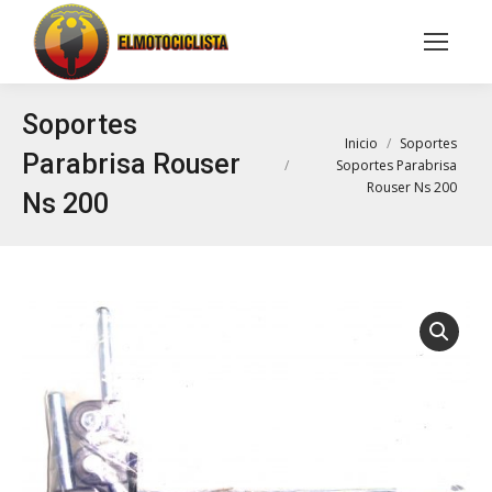
Buscar:
Soportes
Estás aquí:
Inicio
Soportes
Parabrisa Rouser
Soportes Parabrisa
Rouser Ns 200
Ns 200