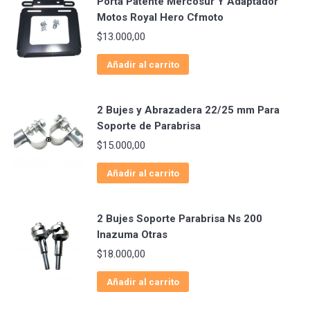
Porta Patente Mercosur Y Adaptador
Motos Royal Hero Cfmoto
$
13.000,00
Añadir al carrito
2 Bujes y Abrazadera 22/25 mm Para
Soporte de Parabrisa
$
15.000,00
Añadir al carrito
2 Bujes Soporte Parabrisa Ns 200
Inazuma Otras
$
18.000,00
Añadir al carrito