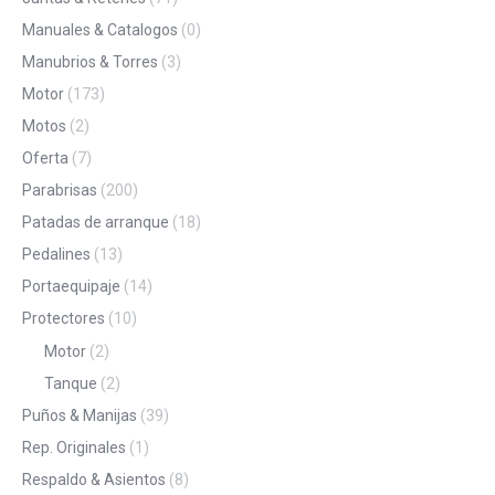
Manuales & Catalogos
(0)
Manubrios & Torres
(3)
Motor
(173)
Motos
(2)
Oferta
(7)
Parabrisas
(200)
Patadas de arranque
(18)
Pedalines
(13)
Portaequipaje
(14)
Protectores
(10)
Motor
(2)
Tanque
(2)
Puños & Manijas
(39)
Rep. Originales
(1)
Respaldo & Asientos
(8)