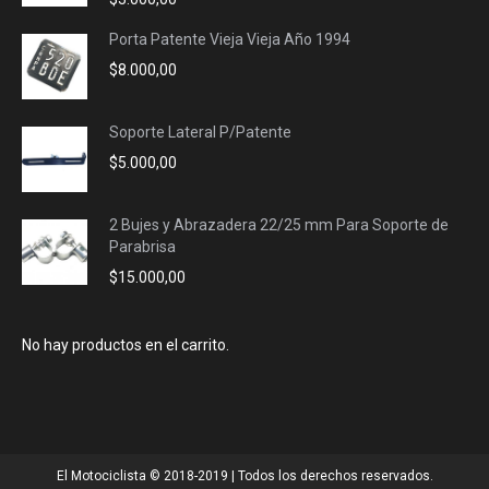
Porta Patente Vieja Vieja Año 1994
$
8.000,00
Soporte Lateral P/Patente
$
5.000,00
2 Bujes y Abrazadera 22/25 mm Para Soporte de
Parabrisa
$
15.000,00
No hay productos en el carrito.
El Motociclista © 2018-2019 | Todos los derechos reservados.