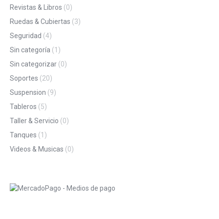
Revistas & Libros
(0)
Ruedas & Cubiertas
(3)
Seguridad
(4)
Sin categoría
(1)
Sin categorizar
(0)
Soportes
(20)
Suspension
(9)
Tableros
(5)
Taller & Servicio
(0)
Tanques
(1)
Videos & Musicas
(0)