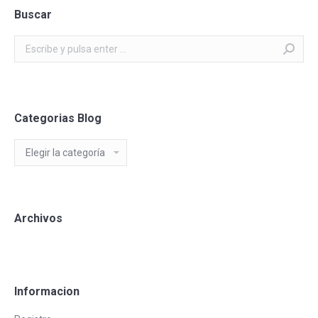
Buscar
Buscar:
Categorias Blog
Categorias
Blog
Archivos
Informacion