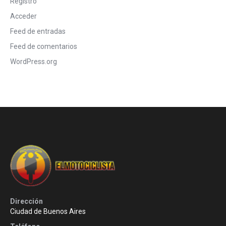
Registro
Acceder
Feed de entradas
Feed de comentarios
WordPress.org
Dirección
Ciudad de Buenos Aires