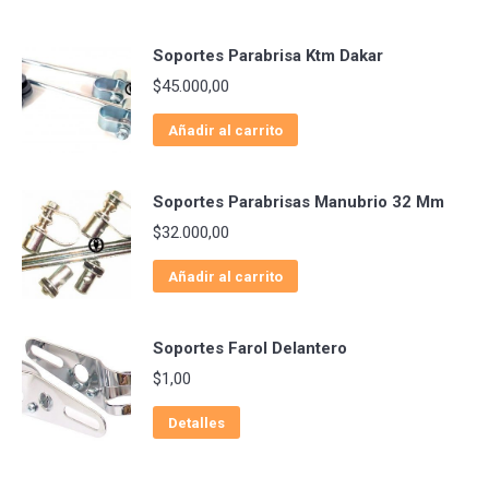
Soportes Parabrisa Ktm Dakar
$
45.000,00
Añadir al carrito
Soportes Parabrisas Manubrio 32 Mm
$
32.000,00
Añadir al carrito
Soportes Farol Delantero
$
1,00
Detalles