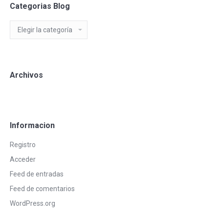
Categorias Blog
Categorias
Blog
Archivos
Informacion
Registro
Acceder
Feed de entradas
Feed de comentarios
WordPress.org