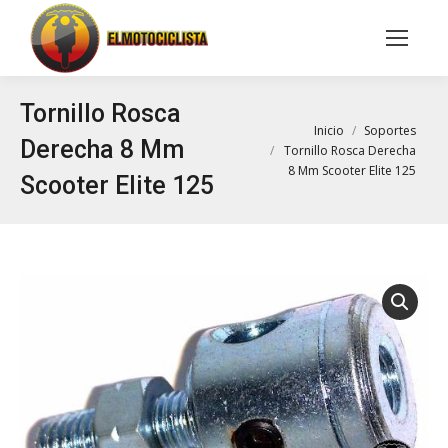
Buscar:
Tornillo Rosca
Estás aquí:
Inicio
Soportes
Derecha 8 Mm
Tornillo Rosca Derecha
8 Mm Scooter Elite 125
Scooter Elite 125