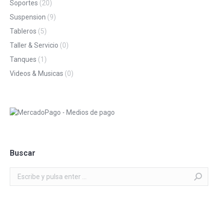
Soportes
(20)
Suspension
(9)
Tableros
(5)
Taller & Servicio
(0)
Tanques
(1)
Videos & Musicas
(0)
Buscar
Buscar: