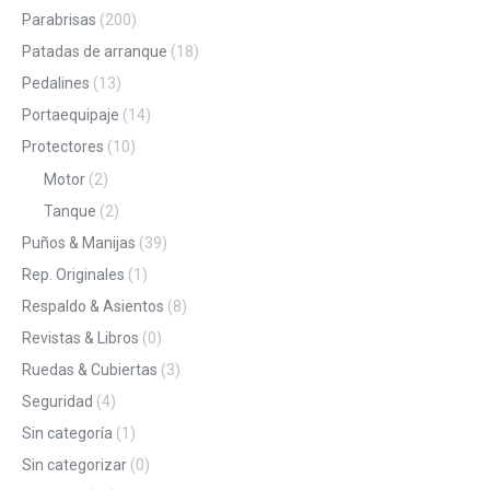
Parabrisas
(200)
Patadas de arranque
(18)
Pedalines
(13)
Portaequipaje
(14)
Protectores
(10)
Motor
(2)
Tanque
(2)
Puños & Manijas
(39)
Rep. Originales
(1)
Respaldo & Asientos
(8)
Revistas & Libros
(0)
Ruedas & Cubiertas
(3)
Seguridad
(4)
Sin categoría
(1)
Sin categorizar
(0)