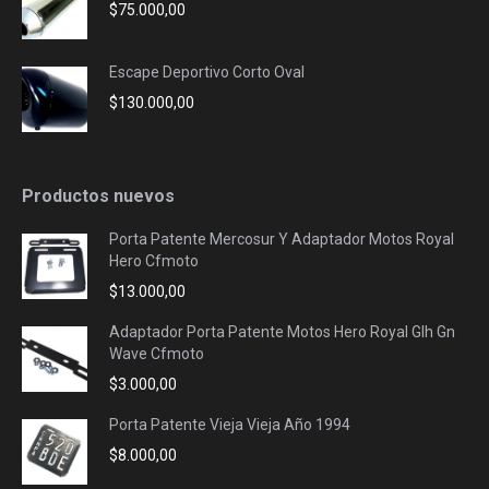
$
75.000,00
Escape Deportivo Corto Oval
$
130.000,00
Productos nuevos
Porta Patente Mercosur Y Adaptador Motos Royal
Hero Cfmoto
$
13.000,00
Adaptador Porta Patente Motos Hero Royal Glh Gn
Wave Cfmoto
$
3.000,00
Porta Patente Vieja Vieja Año 1994
$
8.000,00