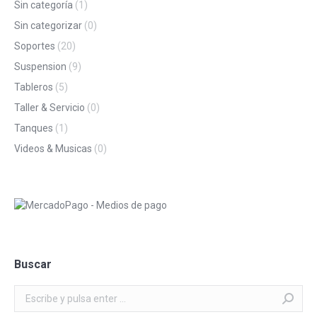
Sin categoría
(1)
Sin categorizar
(0)
Soportes
(20)
Suspension
(9)
Tableros
(5)
Taller & Servicio
(0)
Tanques
(1)
Videos & Musicas
(0)
Buscar
Buscar: