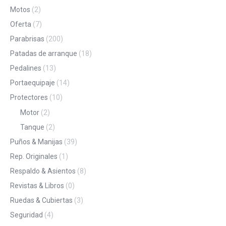
Motos
(2)
Oferta
(7)
Parabrisas
(200)
Patadas de arranque
(18)
Pedalines
(13)
Portaequipaje
(14)
Protectores
(10)
Motor
(2)
Tanque
(2)
Puños & Manijas
(39)
Rep. Originales
(1)
Respaldo & Asientos
(8)
Revistas & Libros
(0)
Ruedas & Cubiertas
(3)
Seguridad
(4)