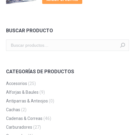
BUSCAR PRODUCTO
CATEGORÍAS DE PRODUCTOS
Accesorios
(25)
Alforjas & Baules
(9)
Antiparras & Anteojos
(0)
Cachas
(2)
Cadenas & Correas
(46)
Carburadores
(27)