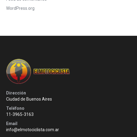
WordPress.org
Dirección
Ciudad de Buenos Aires
Teléfono
11-3965-3163
Email
info@elmotociclista.com.ar