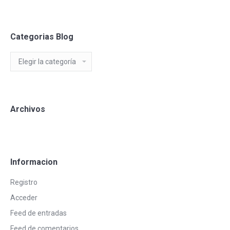
Categorias Blog
Categorias
Blog
Archivos
Informacion
Registro
Acceder
Feed de entradas
Feed de comentarios