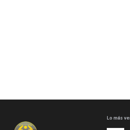
Lo más ve