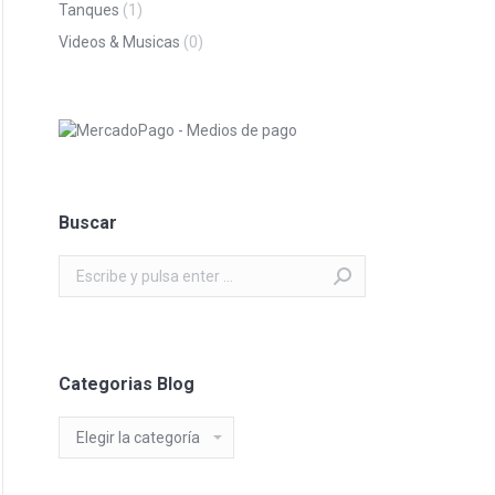
Tanques
(1)
Videos & Musicas
(0)
Buscar
Buscar:
Categorias Blog
Categorias
Blog