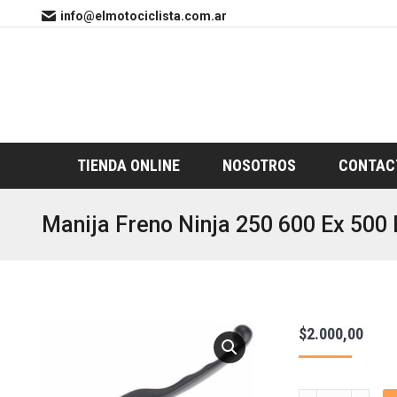
info@elmotociclista.com.ar
TIENDA ONLINE
NOSOTROS
CONTAC
Manija Freno Ninja 250 600 Ex 500 
$
2.000,00