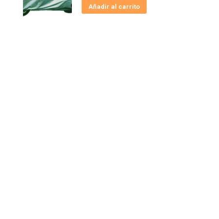
Añadir al carrito