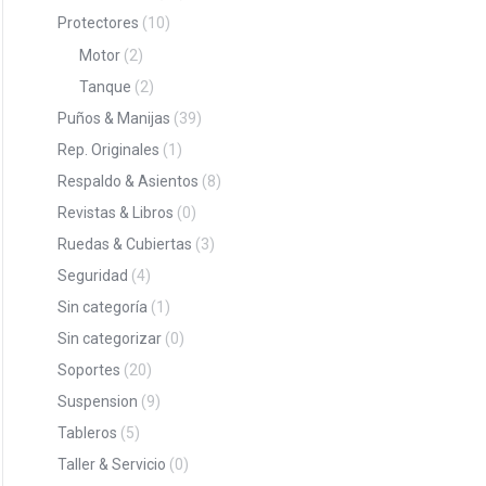
Protectores
(10)
Motor
(2)
Tanque
(2)
Puños & Manijas
(39)
Rep. Originales
(1)
Respaldo & Asientos
(8)
Revistas & Libros
(0)
Ruedas & Cubiertas
(3)
Seguridad
(4)
Sin categoría
(1)
Sin categorizar
(0)
Soportes
(20)
Suspension
(9)
Tableros
(5)
Taller & Servicio
(0)