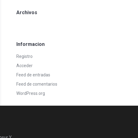
Archivos
Informacion
Registro
Acceder
Feed de entradas
Feed de comentarios
WordPress.org
osur Y