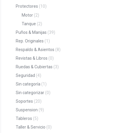
Protectores
(10)
Motor
(2)
Tanque
(2)
Puños & Manijas
(39)
Rep. Originales
(1)
Respaldo & Asientos
(8)
Revistas & Libros
(0)
Ruedas & Cubiertas
(3)
Seguridad
(4)
Sin categoría
(1)
Sin categorizar
(0)
Soportes
(20)
Suspension
(9)
Tableros
(5)
Taller & Servicio
(0)