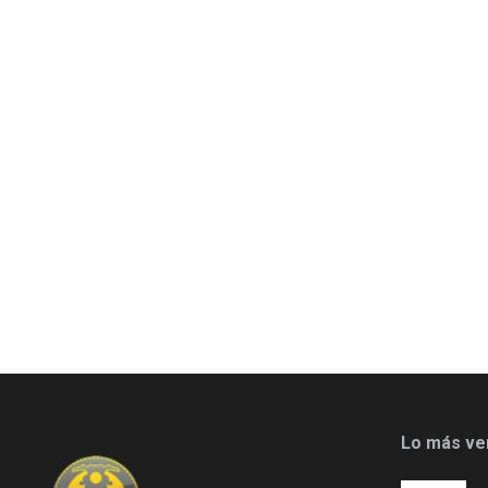
Lo más ve