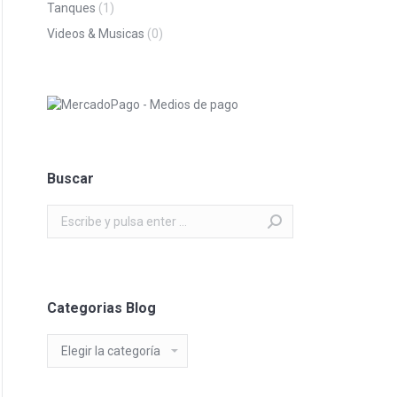
Tanques
(1)
Videos & Musicas
(0)
Buscar
Buscar:
Categorias Blog
Categorias
Blog