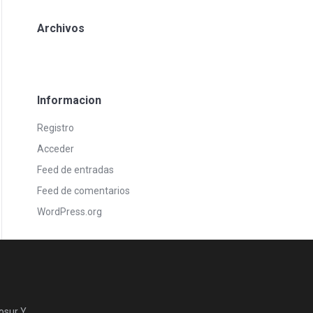
Archivos
Informacion
Registro
Acceder
Feed de entradas
Feed de comentarios
WordPress.org
osur Y