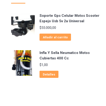
Soporte Gps Celular Motos Scooter
Espejo Usb 5v 2a Universal
$
55.000,00
Añadir al carrito
Infla Y Sella Neumatico Motos
Cubiertas 400 Cc
$
1,00
Detalles