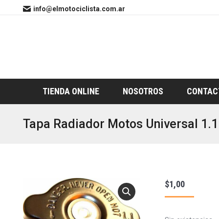
info@elmotociclista.com.ar
TIENDA ONLINE
NOSOTROS
CONTAC
Tapa Radiador Motos Universal 1.1
$
1,00