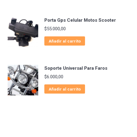
Porta Gps Celular Motos Scooter
$
55.000,00
Añadir al carrito
Soporte Universal Para Faros
$
6.000,00
Añadir al carrito