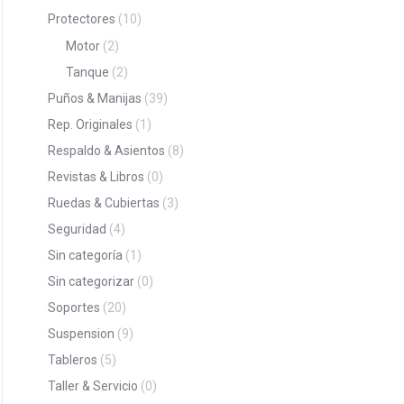
Protectores
(10)
Motor
(2)
Tanque
(2)
Puños & Manijas
(39)
Rep. Originales
(1)
Respaldo & Asientos
(8)
Revistas & Libros
(0)
Ruedas & Cubiertas
(3)
Seguridad
(4)
Sin categoría
(1)
Sin categorizar
(0)
Soportes
(20)
Suspension
(9)
Tableros
(5)
Taller & Servicio
(0)