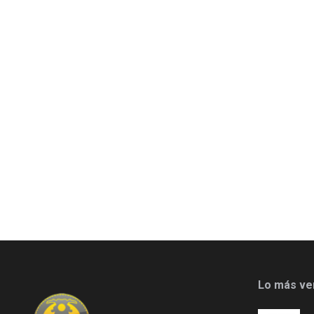
Lo más ve