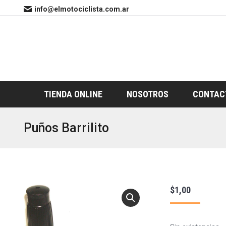
info@elmotociclista.com.ar
TIENDA ONLINE
NOSOTROS
CONTAC
Puños Barrilito
$
1,00