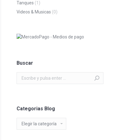
Tanques
(1)
Videos & Musicas
(0)
Buscar
Buscar:
Categorias Blog
Categorias
Blog