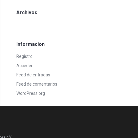
Archivos
Informacion
Registro
Acceder
Feed de entradas
Feed de comentarios
WordPress.org
osur Y