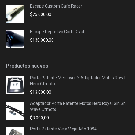
Escape Custom Cafe Racer
$
75.000,00
Escape Deportivo Corto Oval
$
130.000,00
Productos nuevos
Porta Patente Mercosur Y Adaptador Motos Royal
Hero Cfmoto
$
13.000,00
Adaptador Porta Patente Motos Hero Royal Glh Gn
Wave Cfmoto
$
3.000,00
Porta Patente Vieja Vieja Año 1994