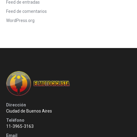
Feed de entradas
Feed de comentarios
WordPress.org
Dirección
Ciudad de Buenos Aires
Teléfono
11-3965-3163
Email