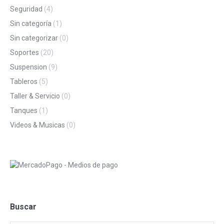
Seguridad
(4)
Sin categoría
(1)
Sin categorizar
(0)
Soportes
(20)
Suspension
(9)
Tableros
(5)
Taller & Servicio
(0)
Tanques
(1)
Videos & Musicas
(0)
Buscar