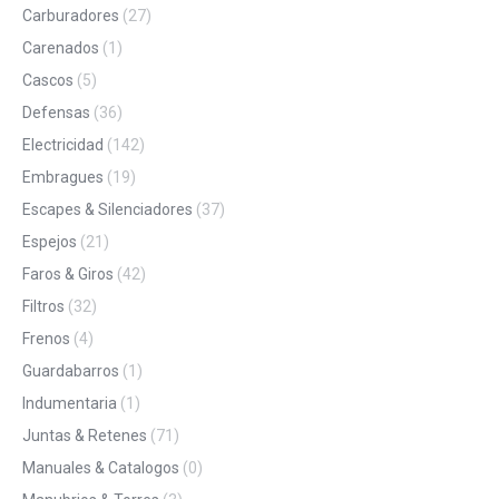
Carburadores
(27)
Carenados
(1)
Cascos
(5)
Defensas
(36)
Electricidad
(142)
Embragues
(19)
Escapes & Silenciadores
(37)
Espejos
(21)
Faros & Giros
(42)
Filtros
(32)
Frenos
(4)
Guardabarros
(1)
Indumentaria
(1)
Juntas & Retenes
(71)
Manuales & Catalogos
(0)