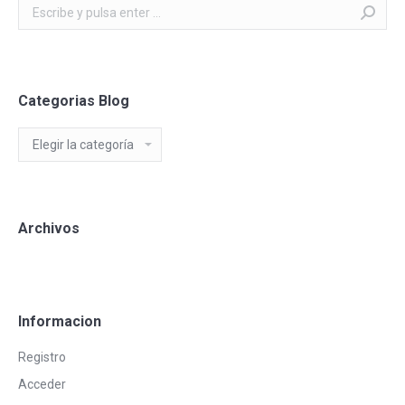
Buscar:
Categorias Blog
Categorias
Blog
Archivos
Informacion
Registro
Acceder