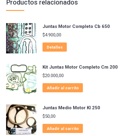
Productos relacionados
Juntas Motor Completo Cb 650
$
4.900,00
Detalles
Kit Juntas Motor Completo Cm 200
$
20.000,00
Añadir al carrito
Juntas Medio Motor Kl 250
$
50,00
Añadir al carrito