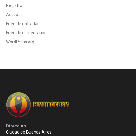
Registro
Acceder
Feed de entradas
Feed de comentarios
WordPress.org
Dirección
Ciudad de Buenos Aires