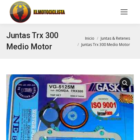
Buscar:
Juntas Trx 300
Estás aquí:
Inicio
Juntas & Retenes
Juntas Trx 300 Medio Motor
Medio Motor