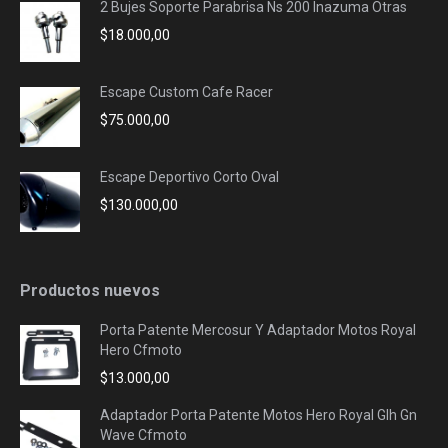
2 Bujes Soporte Parabrisa Ns 200 Inazuma Otras
$
18.000,00
Escape Custom Cafe Racer
$
75.000,00
Escape Deportivo Corto Oval
$
130.000,00
Productos nuevos
Porta Patente Mercosur Y Adaptador Motos Royal
Hero Cfmoto
$
13.000,00
Adaptador Porta Patente Motos Hero Royal Glh Gn
Wave Cfmoto