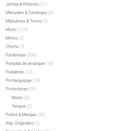
Juntas & Retenes
(71)
Manuales & Catalogos
(0)
Manubrios & Torres
(3)
Motor
(173)
Motos
(2)
Oferta
(7)
Parabrisas
(200)
Patadas de arranque
(18)
Pedalines
(13)
Portaequipaje
(14)
Protectores
(10)
Motor
(2)
Tanque
(2)
Puños & Manijas
(39)
Rep. Originales
(1)