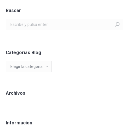
Buscar
Buscar:
Categorias Blog
Categorias
Blog
Archivos
Informacion