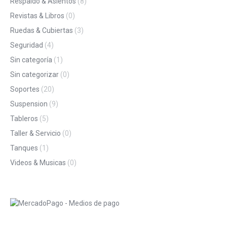
Respaldo & Asientos
(8)
Revistas & Libros
(0)
Ruedas & Cubiertas
(3)
Seguridad
(4)
Sin categoría
(1)
Sin categorizar
(0)
Soportes
(20)
Suspension
(9)
Tableros
(5)
Taller & Servicio
(0)
Tanques
(1)
Videos & Musicas
(0)