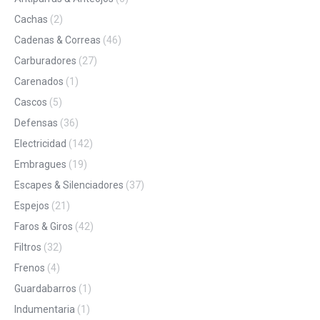
Cachas
(2)
Cadenas & Correas
(46)
Carburadores
(27)
Carenados
(1)
Cascos
(5)
Defensas
(36)
Electricidad
(142)
Embragues
(19)
Escapes & Silenciadores
(37)
Espejos
(21)
Faros & Giros
(42)
Filtros
(32)
Frenos
(4)
Guardabarros
(1)
Indumentaria
(1)