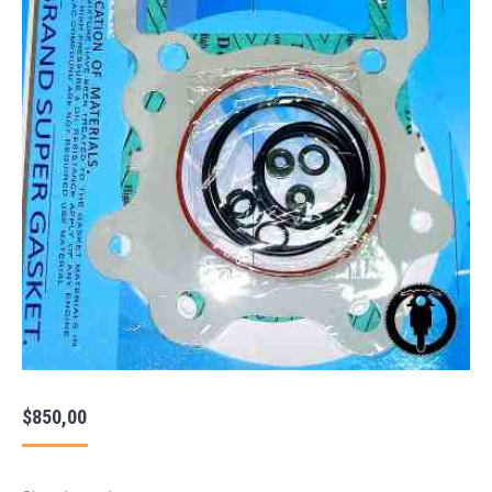
$
850,00