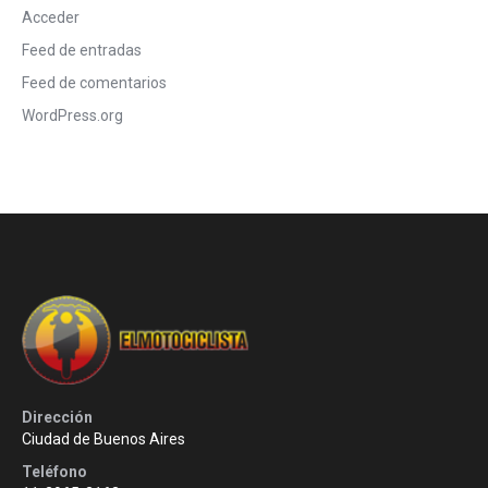
Acceder
Feed de entradas
Feed de comentarios
WordPress.org
Dirección
Ciudad de Buenos Aires
Teléfono