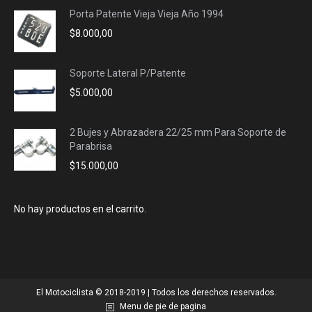
Porta Patente Vieja Vieja Año 1994
$
8.000,00
Soporte Lateral P/Patente
$
5.000,00
2 Bujes y Abrazadera 22/25 mm Para Soporte de
Parabrisa
$
15.000,00
No hay productos en el carrito.
El Motociclista © 2018-2019 | Todos los derechos reservados.
Menu de pie de pagina