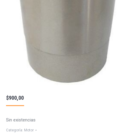
$
900,00
Sin existencias
Categoría:
Motor