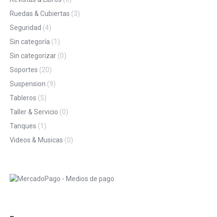
Ruedas & Cubiertas
(3)
Seguridad
(4)
Sin categoría
(1)
Sin categorizar
(0)
Soportes
(20)
Suspension
(9)
Tableros
(5)
Taller & Servicio
(0)
Tanques
(1)
Videos & Musicas
(0)