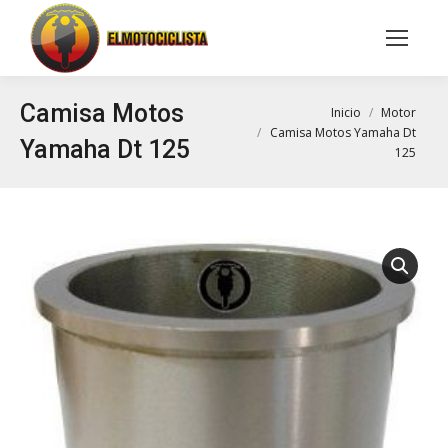
Buscar:
Camisa Motos
Estás aquí:
Inicio
Motor
Camisa Motos Yamaha Dt
Yamaha Dt 125
125