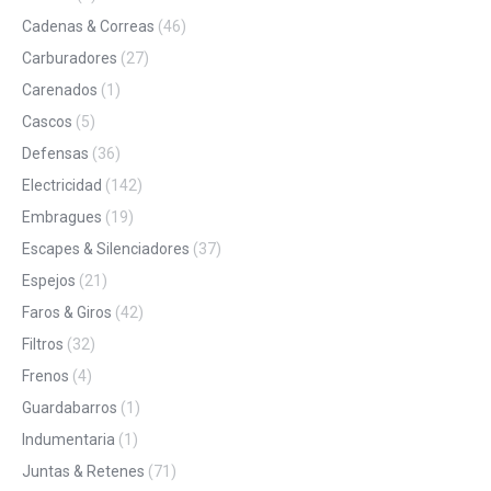
Cadenas & Correas
(46)
Carburadores
(27)
Carenados
(1)
Cascos
(5)
Defensas
(36)
Electricidad
(142)
Embragues
(19)
Escapes & Silenciadores
(37)
Espejos
(21)
Faros & Giros
(42)
Filtros
(32)
Frenos
(4)
Guardabarros
(1)
Indumentaria
(1)
Juntas & Retenes
(71)