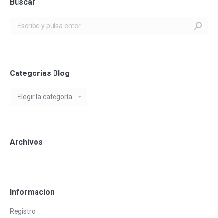
Buscar
Buscar:
Categorias Blog
Categorias
Blog
Archivos
Informacion
Registro