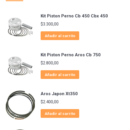
Kit Piston Perno Cb 450 Cbx 450
$
3.300,00
Añadir al carrito
Kit Piston Perno Aros Cb 750
$
2.800,00
Añadir al carrito
Aros Japon Xt350
$
2.400,00
Añadir al carrito