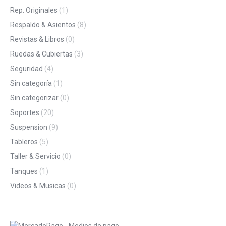
Rep. Originales
(1)
Respaldo & Asientos
(8)
Revistas & Libros
(0)
Ruedas & Cubiertas
(3)
Seguridad
(4)
Sin categoría
(1)
Sin categorizar
(0)
Soportes
(20)
Suspension
(9)
Tableros
(5)
Taller & Servicio
(0)
Tanques
(1)
Videos & Musicas
(0)