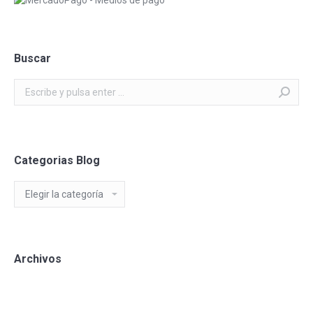
Buscar
Buscar:
Categorias Blog
Categorias
Blog
Archivos