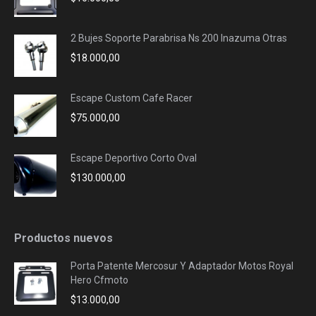
2 Bujes Soporte Parabrisa Ns 200 Inazuma Otras
$
18.000,00
Escape Custom Cafe Racer
$
75.000,00
Escape Deportivo Corto Oval
$
130.000,00
Productos nuevos
Porta Patente Mercosur Y Adaptador Motos Royal
Hero Cfmoto
$
13.000,00