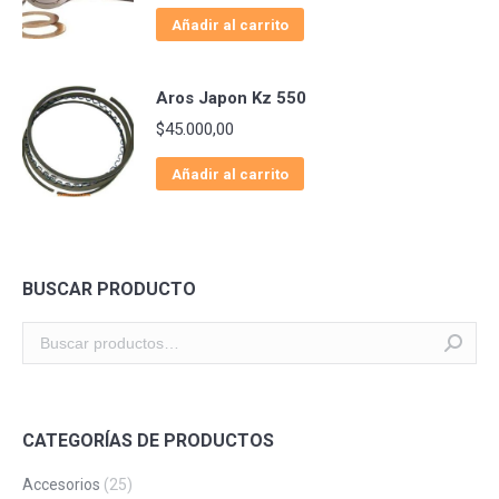
Añadir al carrito
Aros Japon Kz 550
$
45.000,00
Añadir al carrito
BUSCAR PRODUCTO
CATEGORÍAS DE PRODUCTOS
Accesorios
(25)