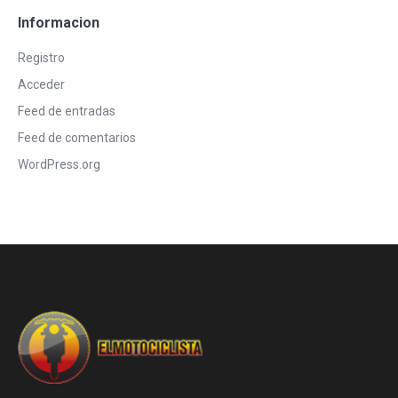
Informacion
Registro
Acceder
Feed de entradas
Feed de comentarios
WordPress.org