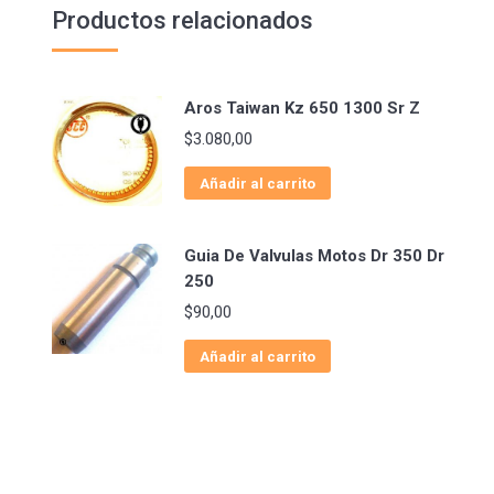
Productos relacionados
Aros Taiwan Kz 650 1300 Sr Z
$
3.080,00
Añadir al carrito
Guia De Valvulas Motos Dr 350 Dr
250
$
90,00
Añadir al carrito