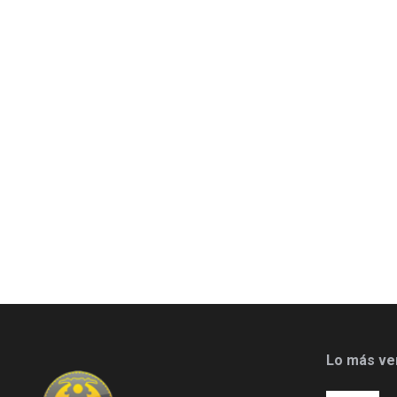
Lo más ve