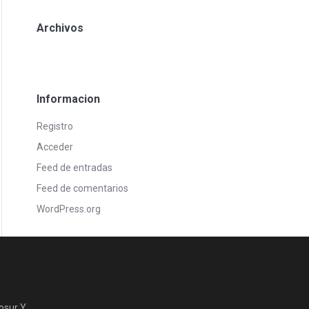
Archivos
Informacion
Registro
Acceder
Feed de entradas
Feed de comentarios
WordPress.org
osur Y