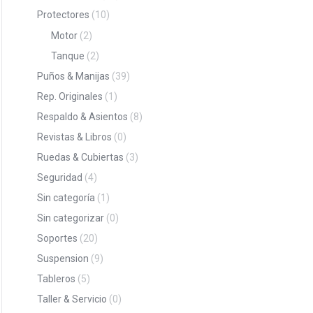
Protectores
(10)
Motor
(2)
Tanque
(2)
Puños & Manijas
(39)
Rep. Originales
(1)
Respaldo & Asientos
(8)
Revistas & Libros
(0)
Ruedas & Cubiertas
(3)
Seguridad
(4)
Sin categoría
(1)
Sin categorizar
(0)
Soportes
(20)
Suspension
(9)
Tableros
(5)
Taller & Servicio
(0)