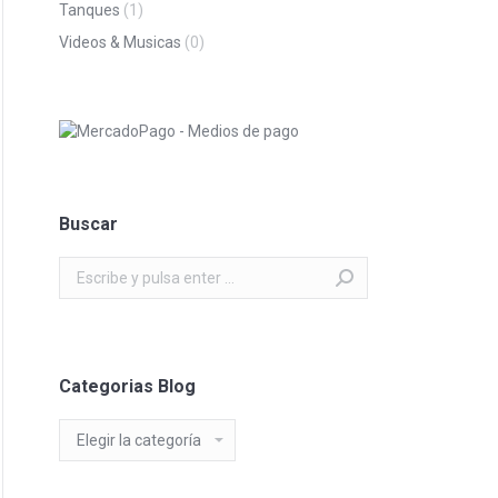
Tanques
(1)
Videos & Musicas
(0)
Buscar
Buscar:
Categorias Blog
Categorias
Blog