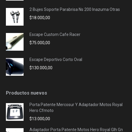
2 Bujes Soporte Parabrisa Ns 200 Inazuma Otras
$
18.000,00
Escape Custom Cafe Racer
$
75.000,00
Escape Deportivo Corto Oval
$
130.000,00
Productos nuevos
Porta Patente Mercosur Y Adaptador Motos Royal
Hero Cfmoto
$
13.000,00
Adaptador Porta Patente Motos Hero Royal Glh Gn