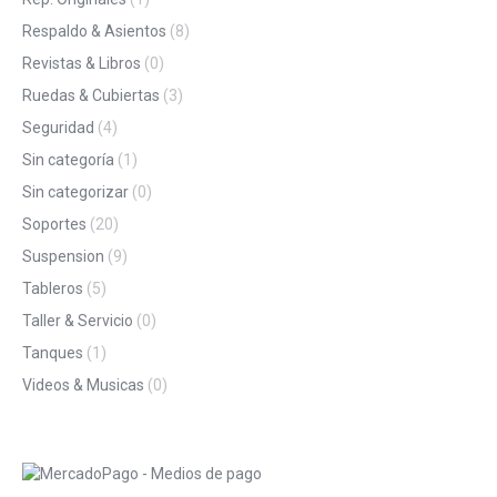
Respaldo & Asientos
(8)
Revistas & Libros
(0)
Ruedas & Cubiertas
(3)
Seguridad
(4)
Sin categoría
(1)
Sin categorizar
(0)
Soportes
(20)
Suspension
(9)
Tableros
(5)
Taller & Servicio
(0)
Tanques
(1)
Videos & Musicas
(0)