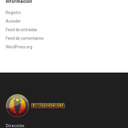
Informacion
Registro
Acceder
Feed de entradas
Feed de comentarios
WordPress.org
Dirección