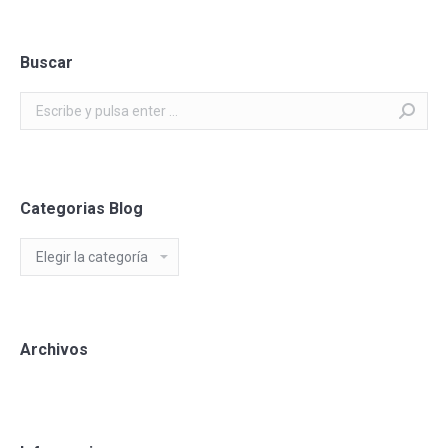
Buscar
Buscar:
Categorias Blog
Categorias
Blog
Archivos