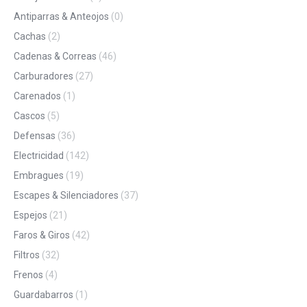
Antiparras & Anteojos
(0)
Cachas
(2)
Cadenas & Correas
(46)
Carburadores
(27)
Carenados
(1)
Cascos
(5)
Defensas
(36)
Electricidad
(142)
Embragues
(19)
Escapes & Silenciadores
(37)
Espejos
(21)
Faros & Giros
(42)
Filtros
(32)
Frenos
(4)
Guardabarros
(1)