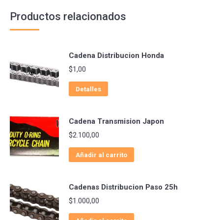
Productos relacionados
Cadena Distribucion Honda
$
1,00
Detalles
Cadena Transmision Japon
$
2.100,00
Añadir al carrito
Cadenas Distribucion Paso 25h
$
1.000,00