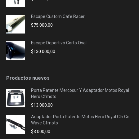
Escape Custom Cafe Racer
$
75.000,00
Escape Deportivo Corto Oval
$
130.000,00
Productos nuevos
Porta Patente Mercosur Y Adaptador Motos Royal
Hero Cfmoto
$
13.000,00
Adaptador Porta Patente Motos Hero Royal Glh Gn
Wave Cfmoto
$
3.000,00