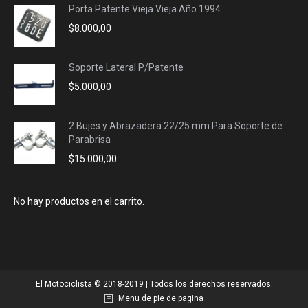
Porta Patente Vieja Vieja Año 1994
$
8.000,00
Soporte Lateral P/Patente
$
5.000,00
2 Bujes y Abrazadera 22/25 mm Para Soporte de
Parabrisa
$
15.000,00
No hay productos en el carrito.
El Motociclista © 2018-2019 | Todos los derechos reservados.
Menu de pie de pagina