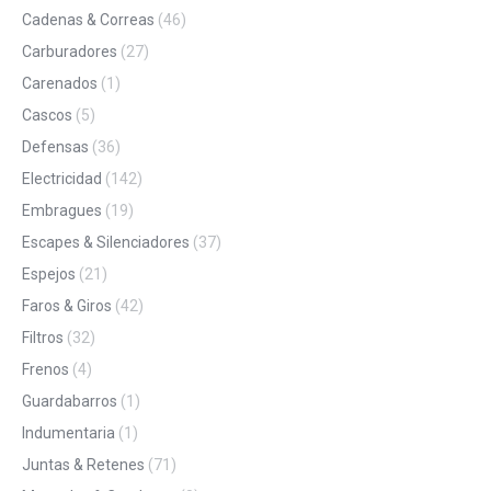
Cadenas & Correas
(46)
Carburadores
(27)
Carenados
(1)
Cascos
(5)
Defensas
(36)
Electricidad
(142)
Embragues
(19)
Escapes & Silenciadores
(37)
Espejos
(21)
Faros & Giros
(42)
Filtros
(32)
Frenos
(4)
Guardabarros
(1)
Indumentaria
(1)
Juntas & Retenes
(71)