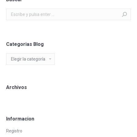
Buscar:
Categorias Blog
Categorias
Blog
Archivos
Informacion
Registro