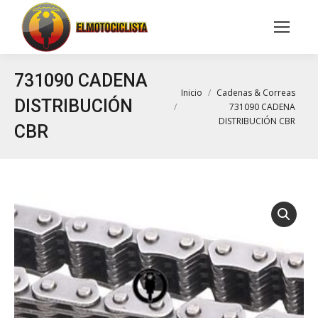
Buscar:
731090 CADENA
Estás aquí:
Inicio
Cadenas & Correas
DISTRIBUCIÓN
731090 CADENA
DISTRIBUCIÓN CBR
CBR