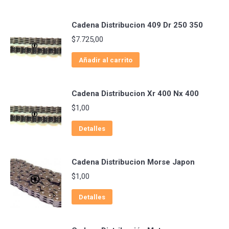
Cadena Distribucion 409 Dr 250 350
$
7.725,00
Añadir al carrito
Cadena Distribucion Xr 400 Nx 400
$
1,00
Detalles
Cadena Distribucion Morse Japon
$
1,00
Detalles