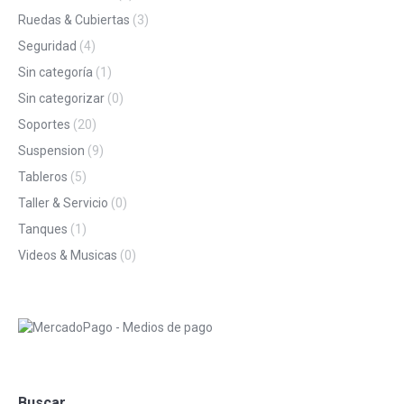
Ruedas & Cubiertas
(3)
Seguridad
(4)
Sin categoría
(1)
Sin categorizar
(0)
Soportes
(20)
Suspension
(9)
Tableros
(5)
Taller & Servicio
(0)
Tanques
(1)
Videos & Musicas
(0)
Buscar