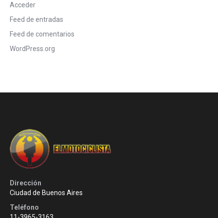
Acceder
Feed de entradas
Feed de comentarios
WordPress.org
Dirección
Ciudad de Buenos Aires
Teléfono
11-3965-3163