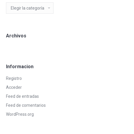
Categorias
Blog
Archivos
Informacion
Registro
Acceder
Feed de entradas
Feed de comentarios
WordPress.org