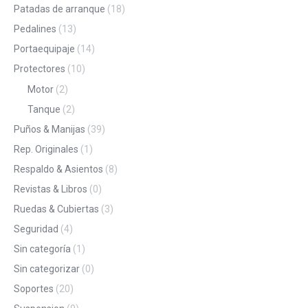
Patadas de arranque
(18)
Pedalines
(13)
Portaequipaje
(14)
Protectores
(10)
Motor
(2)
Tanque
(2)
Puños & Manijas
(39)
Rep. Originales
(1)
Respaldo & Asientos
(8)
Revistas & Libros
(0)
Ruedas & Cubiertas
(3)
Seguridad
(4)
Sin categoría
(1)
Sin categorizar
(0)
Soportes
(20)