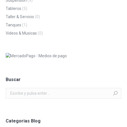
Suspension
(9)
Tableros
(5)
Taller & Servicio
(0)
Tanques
(1)
Videos & Musicas
(0)
Buscar
Buscar:
Categorias Blog