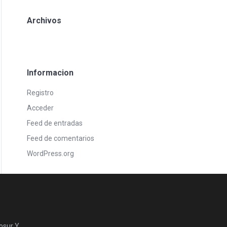
Archivos
Informacion
Registro
Acceder
Feed de entradas
Feed de comentarios
WordPress.org
osur Y