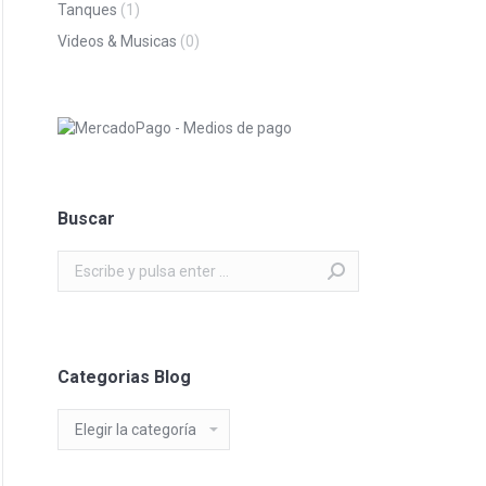
Tanques
(1)
Videos & Musicas
(0)
Buscar
Buscar:
Categorias Blog
Categorias
Blog