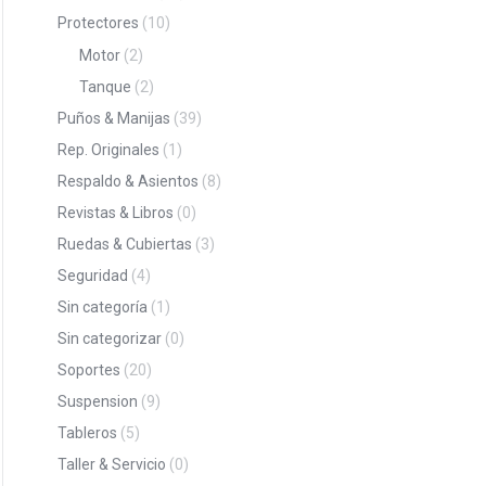
Protectores
(10)
Motor
(2)
Tanque
(2)
Puños & Manijas
(39)
Rep. Originales
(1)
Respaldo & Asientos
(8)
Revistas & Libros
(0)
Ruedas & Cubiertas
(3)
Seguridad
(4)
Sin categoría
(1)
Sin categorizar
(0)
Soportes
(20)
Suspension
(9)
Tableros
(5)
Taller & Servicio
(0)