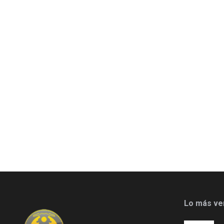
Lo más ve