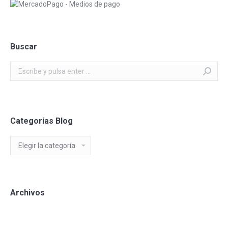
Buscar
Buscar:
Categorias Blog
Categorias
Blog
Archivos