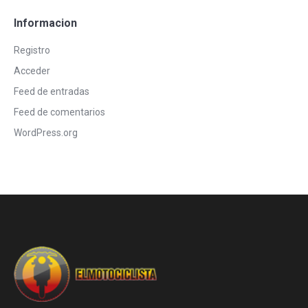
Informacion
Registro
Acceder
Feed de entradas
Feed de comentarios
WordPress.org