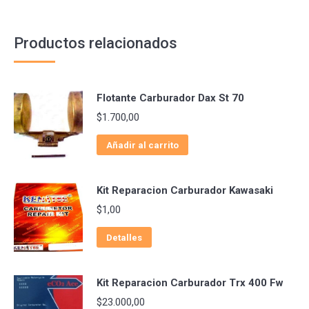
Productos relacionados
Flotante Carburador Dax St 70
$
1.700,00
Añadir al carrito
Kit Reparacion Carburador Kawasaki
$
1,00
Detalles
Kit Reparacion Carburador Trx 400 Fw
$
23.000,00