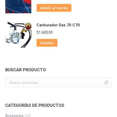
Añadir al carrito
Carburador Dax 70 C70
$
1.600,00
Detalles
BUSCAR PRODUCTO
CATEGORÍAS DE PRODUCTOS
Accesorios
(25)