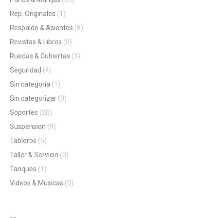
Rep. Originales
(1)
Respaldo & Asientos
(8)
Revistas & Libros
(0)
Ruedas & Cubiertas
(3)
Seguridad
(4)
Sin categoría
(1)
Sin categorizar
(0)
Soportes
(20)
Suspension
(9)
Tableros
(5)
Taller & Servicio
(0)
Tanques
(1)
Videos & Musicas
(0)