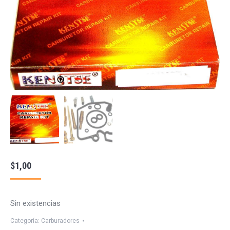
$
1,00
Sin existencias
Categoría:
Carburadores