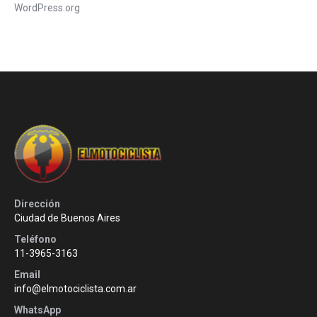
WordPress.org
Dirección
Ciudad de Buenos Aires
Teléfono
11-3965-3163
Email
info@elmotociclista.com.ar
WhatsApp