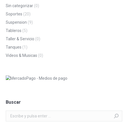
Sin categorizar
(0)
Soportes
(20)
Suspension
(9)
Tableros
(5)
Taller & Servicio
(0)
Tanques
(1)
Videos & Musicas
(0)
Buscar
Buscar: