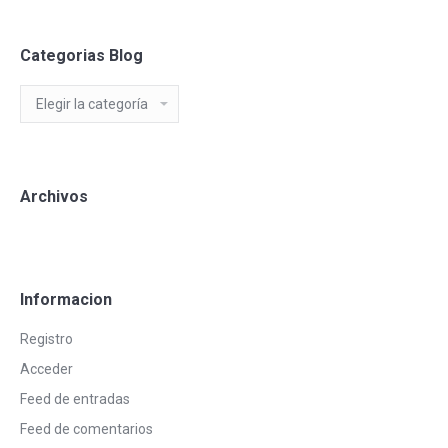
Categorias Blog
Categorias
Blog
Archivos
Informacion
Registro
Acceder
Feed de entradas
Feed de comentarios