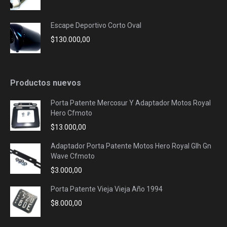
Escape Deportivo Corto Oval
$
130.000,00
Productos nuevos
Porta Patente Mercosur Y Adaptador Motos Royal
Hero Cfmoto
$
13.000,00
Adaptador Porta Patente Motos Hero Royal Glh Gn
Wave Cfmoto
$
3.000,00
Porta Patente Vieja Vieja Año 1994
$
8.000,00