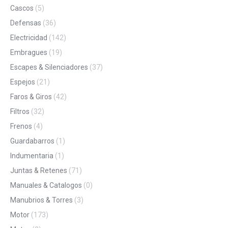
Cascos
(5)
Defensas
(36)
Electricidad
(142)
Embragues
(19)
Escapes & Silenciadores
(37)
Espejos
(21)
Faros & Giros
(42)
Filtros
(32)
Frenos
(4)
Guardabarros
(1)
Indumentaria
(1)
Juntas & Retenes
(71)
Manuales & Catalogos
(0)
Manubrios & Torres
(3)
Motor
(173)