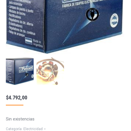
$
4.792,00
Sin existencias
Categoría:
Electricidad