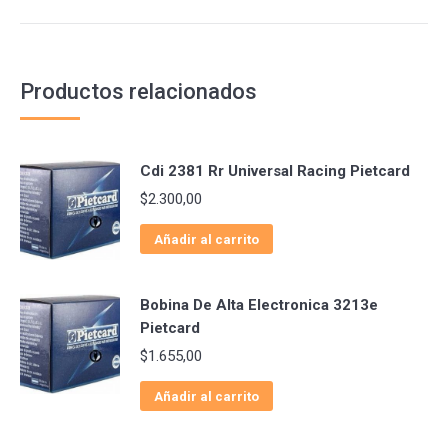
Productos relacionados
Cdi 2381 Rr Universal Racing Pietcard
$
2.300,00
Añadir al carrito
Bobina De Alta Electronica 3213e
Pietcard
$
1.655,00
Añadir al carrito