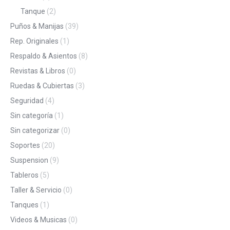
Tanque
(2)
Puños & Manijas
(39)
Rep. Originales
(1)
Respaldo & Asientos
(8)
Revistas & Libros
(0)
Ruedas & Cubiertas
(3)
Seguridad
(4)
Sin categoría
(1)
Sin categorizar
(0)
Soportes
(20)
Suspension
(9)
Tableros
(5)
Taller & Servicio
(0)
Tanques
(1)
Videos & Musicas
(0)