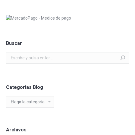
Buscar
Buscar:
Categorias Blog
Categorias
Blog
Archivos