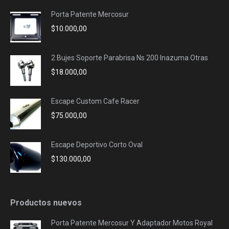
Porta Patente Mercosur
$
10.000,00
2 Bujes Soporte Parabrisa Ns 200 Inazuma Otras
$
18.000,00
Escape Custom Cafe Racer
$
75.000,00
Escape Deportivo Corto Oval
$
130.000,00
Productos nuevos
Porta Patente Mercosur Y Adaptador Motos Royal