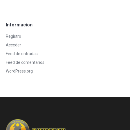
Informacion
Registro
Acceder
Feed de entradas
Feed de comentarios
WordPress.org