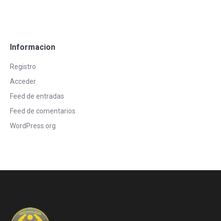
Informacion
Registro
Acceder
Feed de entradas
Feed de comentarios
WordPress.org