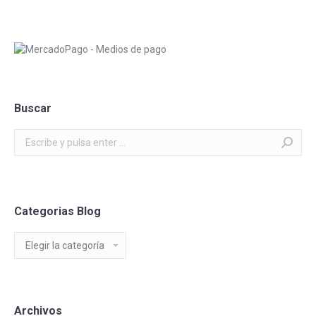
Buscar
Buscar:
Categorias Blog
Categorias
Blog
Archivos