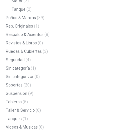
Motor
(2)
Tanque
(2)
Puños & Manijas
(39)
Rep. Originales
(1)
Respaldo & Asientos
(8)
Revistas & Libros
(0)
Ruedas & Cubiertas
(3)
Seguridad
(4)
Sin categoría
(1)
Sin categorizar
(0)
Soportes
(20)
Suspension
(9)
Tableros
(5)
Taller & Servicio
(0)
Tanques
(1)
Videos & Musicas
(0)