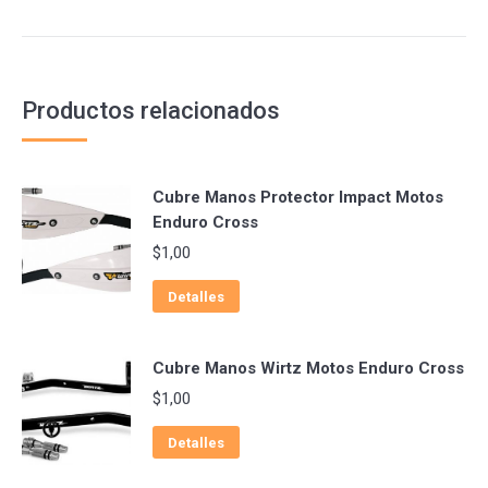
Productos relacionados
Cubre Manos Protector Impact Motos
Enduro Cross
$
1,00
Detalles
Cubre Manos Wirtz Motos Enduro Cross
$
1,00
Detalles