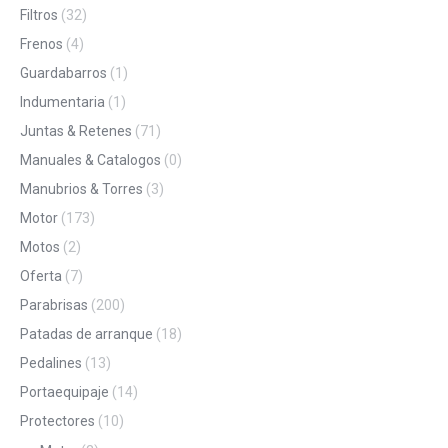
Filtros
(32)
Frenos
(4)
Guardabarros
(1)
Indumentaria
(1)
Juntas & Retenes
(71)
Manuales & Catalogos
(0)
Manubrios & Torres
(3)
Motor
(173)
Motos
(2)
Oferta
(7)
Parabrisas
(200)
Patadas de arranque
(18)
Pedalines
(13)
Portaequipaje
(14)
Protectores
(10)