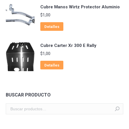
Cubre Manos Wirtz Protector Aluminio
$
1,00
Detalles
Cubre Carter Xr 300 E Rally
$
1,00
Detalles
BUSCAR PRODUCTO