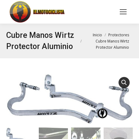
Buscar:
Cubre Manos Wirtz
Estás aquí:
Inicio
Protectores
Cubre Manos Wirtz
Protector Aluminio
Protector Aluminio