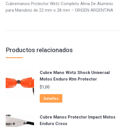
Cubremanos Protector Wirtz Completo Alma De Aluminio
para Manubrio de 22 mm o 28 mm – ORIGEN ARGENTINA
Productos relacionados
Cubre Mano Wirtz Shock Universal
Motos Enduro Ktm Protector
$
1,00
Detalles
Cubre Manos Protector Impact Motos
Enduro Cross