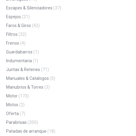
Escapes & Silenciadores
(37)
Espejos
(21)
Faros & Giros
(42)
Filtros
(32)
Frenos
(4)
Guardabarros
(1)
Indumentaria
(1)
Juntas & Retenes
(71)
Manuales & Catalogos
(0)
Manubrios & Torres
(3)
Motor
(173)
Motos
(2)
Oferta
(7)
Parabrisas
(200)
Patadas de arranque
(18)