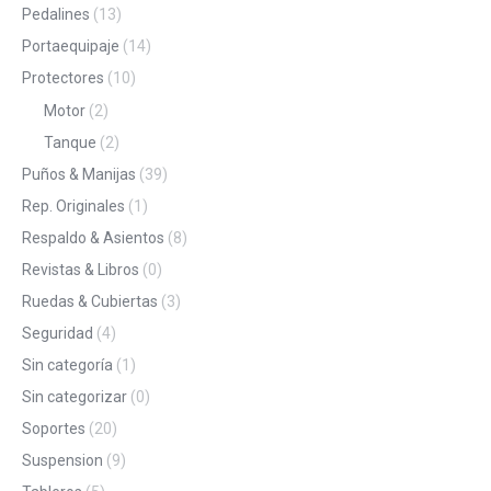
Pedalines
(13)
Portaequipaje
(14)
Protectores
(10)
Motor
(2)
Tanque
(2)
Puños & Manijas
(39)
Rep. Originales
(1)
Respaldo & Asientos
(8)
Revistas & Libros
(0)
Ruedas & Cubiertas
(3)
Seguridad
(4)
Sin categoría
(1)
Sin categorizar
(0)
Soportes
(20)
Suspension
(9)