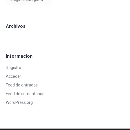
Blog
Archivos
Informacion
Registro
Acceder
Feed de entradas
Feed de comentarios
WordPress.org