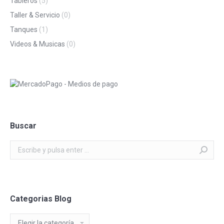
Tableros
(5)
Taller & Servicio
(0)
Tanques
(1)
Videos & Musicas
(0)
Buscar
Buscar:
Categorias Blog
Categorias