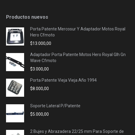
Productos nuevos
Porta Patente Mercosur Y Adaptador Motos Royal
Hero Cfmoto
$
13.000,00
Adaptador Porta Patente Motos Hero Royal Glh Gn
Wave Cfmoto
$
3.000,00
Porta Patente Vieja Vieja Año 1994
$
8.000,00
Soporte Lateral P/Patente
$
5.000,00
2 Bujes y Abrazadera 22/25 mm Para Soporte de