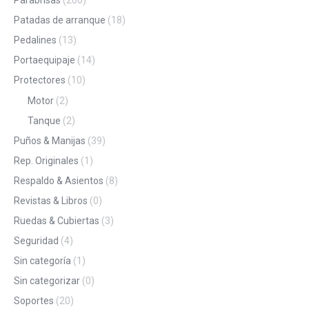
Patadas de arranque
(18)
Pedalines
(13)
Portaequipaje
(14)
Protectores
(10)
Motor
(2)
Tanque
(2)
Puños & Manijas
(39)
Rep. Originales
(1)
Respaldo & Asientos
(8)
Revistas & Libros
(0)
Ruedas & Cubiertas
(3)
Seguridad
(4)
Sin categoría
(1)
Sin categorizar
(0)
Soportes
(20)