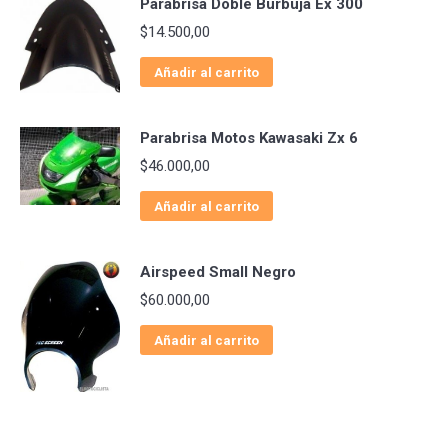
Parabrisa Doble Burbuja Ex 300
$
14.500,00
Añadir al carrito
Parabrisa Motos Kawasaki Zx 6
$
46.000,00
Añadir al carrito
Airspeed Small Negro
$
60.000,00
Añadir al carrito