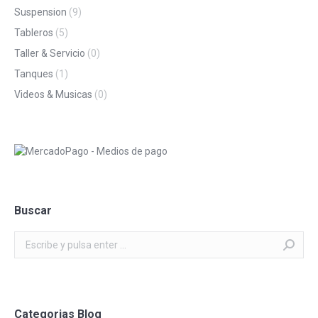
Suspension
(9)
Tableros
(5)
Taller & Servicio
(0)
Tanques
(1)
Videos & Musicas
(0)
Buscar
Buscar:
Categorias Blog