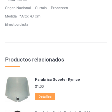
Origen Nacional – Curtain – Proscreen
Medida: *Alto: 43 Cm
Elmotociclista
Productos relacionados
Parabrisa Scooter Kymco
$
1,00
Detalles