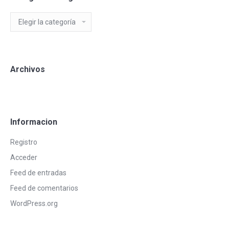
Categorias
Blog
Archivos
Informacion
Registro
Acceder
Feed de entradas
Feed de comentarios
WordPress.org