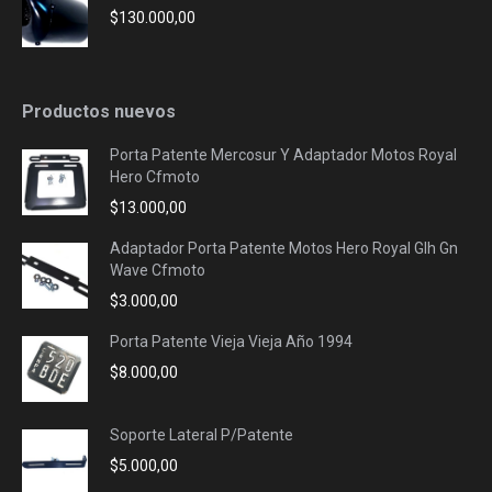
$
130.000,00
Productos nuevos
Porta Patente Mercosur Y Adaptador Motos Royal
Hero Cfmoto
$
13.000,00
Adaptador Porta Patente Motos Hero Royal Glh Gn
Wave Cfmoto
$
3.000,00
Porta Patente Vieja Vieja Año 1994
$
8.000,00
Soporte Lateral P/Patente
$
5.000,00