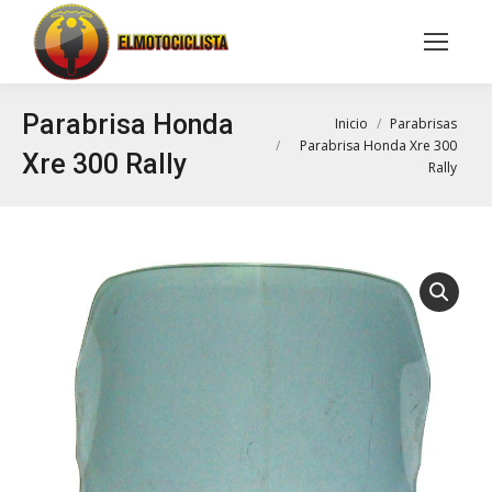
Buscar:
Parabrisa Honda
Estás aquí:
Inicio
Parabrisas
Parabrisa Honda Xre 300
Xre 300 Rally
Rally