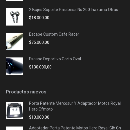
2 Bujes Soporte Parabrisa Ns 200 Inazuma Otras
$
18.000,00
Escape Custom Cafe Racer
$
75.000,00
Escape Deportivo Corto Oval
$
130.000,00
Productos nuevos
Porta Patente Mercosur Y Adaptador Motos Royal
Hero Cfmoto
$
13.000,00
Adaptador Porta Patente Motos Hero Royal Glh Gn