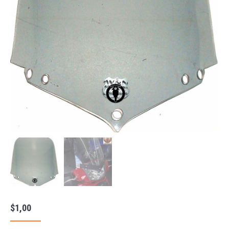
$
1,00