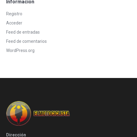
Informacion
Registro
Acceder
Feed de entradas
Feed de comentarios
WordPress.org
Dirección