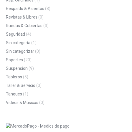
Respaldo & Asientos
(8)
Revistas & Libros
(0)
Ruedas & Cubiertas
(3)
Seguridad
(4)
Sin categoría
(1)
Sin categorizar
(0)
Soportes
(20)
Suspension
(9)
Tableros
(5)
Taller & Servicio
(0)
Tanques
(1)
Videos & Musicas
(0)