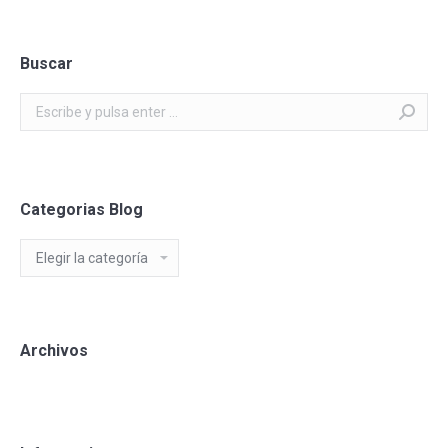
Buscar
Buscar:
Categorias Blog
Categorias
Blog
Archivos