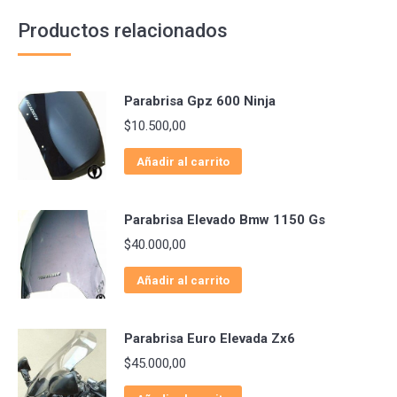
Productos relacionados
Parabrisa Gpz 600 Ninja
$
10.500,00
Añadir al carrito
Parabrisa Elevado Bmw 1150 Gs
$
40.000,00
Añadir al carrito
Parabrisa Euro Elevada Zx6
$
45.000,00