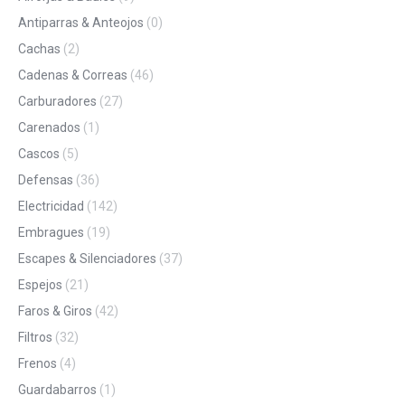
Antiparras & Anteojos
(0)
Cachas
(2)
Cadenas & Correas
(46)
Carburadores
(27)
Carenados
(1)
Cascos
(5)
Defensas
(36)
Electricidad
(142)
Embragues
(19)
Escapes & Silenciadores
(37)
Espejos
(21)
Faros & Giros
(42)
Filtros
(32)
Frenos
(4)
Guardabarros
(1)