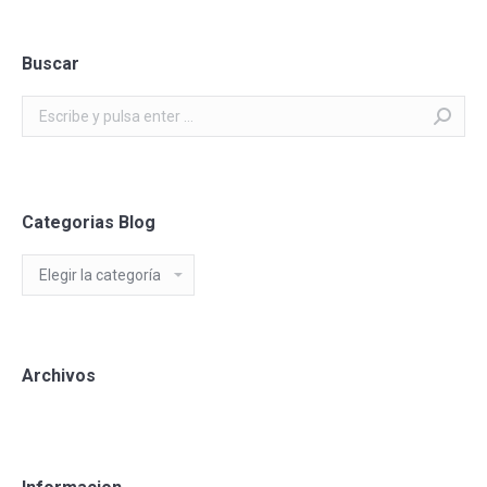
Buscar
Buscar:
Categorias Blog
Categorias
Blog
Archivos