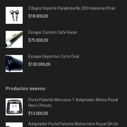
2 Bujes Soporte Parabrisa Ns 200 Inazuma Otras
$
18.000,00
Escape Custom Cafe Racer
$
75.000,00
Escape Deportivo Corto Oval
$
130.000,00
Productos nuevos
Porta Patente Mercosur Y Adaptador Motos Royal
Hero Cfmoto
$
13.000,00
Adaptador Porta Patente Motos Hero Royal Glh Gn