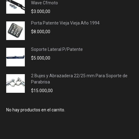
Wave Cfmoto
$
3.000,00
Porta Patente Vieja Vieja Año 1994
$
8.000,00
Soporte Lateral P/Patente
$
5.000,00
2 Bujes y Abrazadera 22/25 mm Para Soporte de
Parabrisa
$
15.000,00
No hay productos en el carrito.