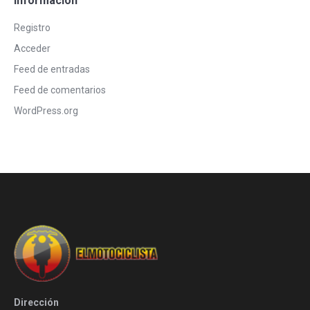
Informacion
Registro
Acceder
Feed de entradas
Feed de comentarios
WordPress.org
Dirección