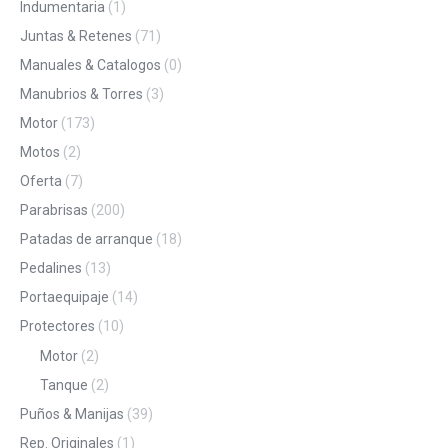
Indumentaria
(1)
Juntas & Retenes
(71)
Manuales & Catalogos
(0)
Manubrios & Torres
(3)
Motor
(173)
Motos
(2)
Oferta
(7)
Parabrisas
(200)
Patadas de arranque
(18)
Pedalines
(13)
Portaequipaje
(14)
Protectores
(10)
Motor
(2)
Tanque
(2)
Puños & Manijas
(39)
Rep. Originales
(1)