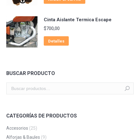
Cinta Aislante Termica Escape
$
700,00
Detalles
BUSCAR PRODUCTO
CATEGORÍAS DE PRODUCTOS
Accesorios
(25)
Alforjas & Baules
(9)