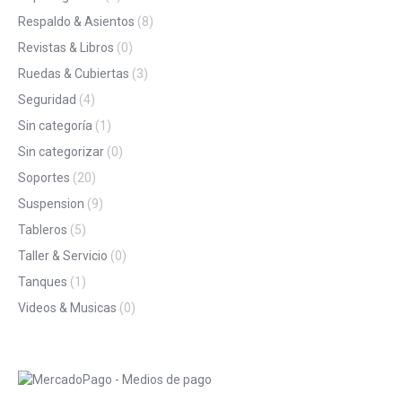
Respaldo & Asientos
(8)
Revistas & Libros
(0)
Ruedas & Cubiertas
(3)
Seguridad
(4)
Sin categoría
(1)
Sin categorizar
(0)
Soportes
(20)
Suspension
(9)
Tableros
(5)
Taller & Servicio
(0)
Tanques
(1)
Videos & Musicas
(0)