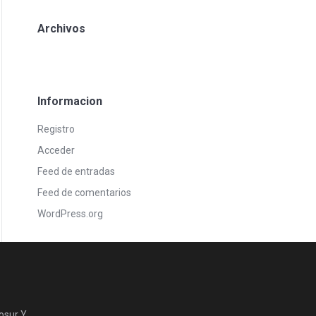
Archivos
Informacion
Registro
Acceder
Feed de entradas
Feed de comentarios
WordPress.org
osur Y