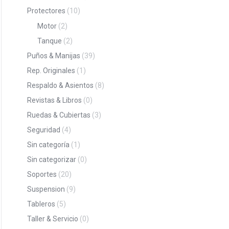
Protectores
(10)
Motor
(2)
Tanque
(2)
Puños & Manijas
(39)
Rep. Originales
(1)
Respaldo & Asientos
(8)
Revistas & Libros
(0)
Ruedas & Cubiertas
(3)
Seguridad
(4)
Sin categoría
(1)
Sin categorizar
(0)
Soportes
(20)
Suspension
(9)
Tableros
(5)
Taller & Servicio
(0)