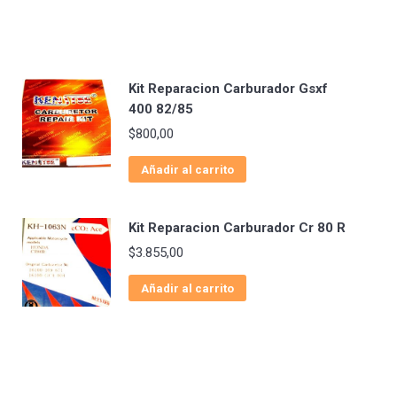
Kit Reparacion Carburador Gsxf
400 82/85
$
800,00
Añadir al carrito
Kit Reparacion Carburador Cr 80 R
$
3.855,00
Añadir al carrito