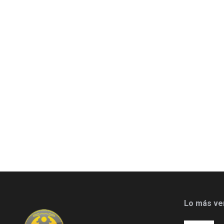
Lo más ve