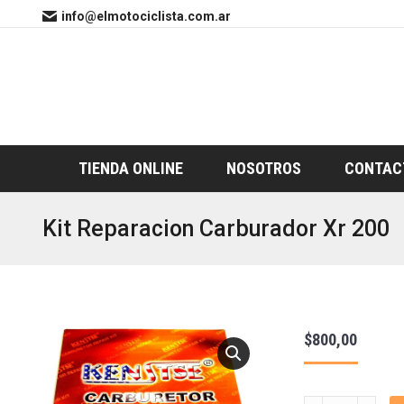
info@elmotociclista.com.ar
TIENDA ONLINE
NOSOTROS
CONTAC
Kit Reparacion Carburador Xr 200
$
800,00