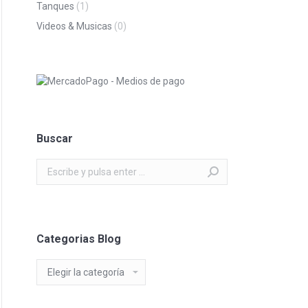
Tanques
(1)
Videos & Musicas
(0)
Buscar
Buscar:
Categorias Blog
Categorias
Blog