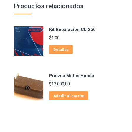
Productos relacionados
Kit Reparacion Cb 250
$
1,00
Detalles
Punzua Motos Honda
$
12.000,00
Añadir al carrito