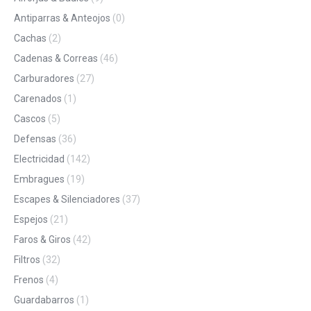
Antiparras & Anteojos
(0)
Cachas
(2)
Cadenas & Correas
(46)
Carburadores
(27)
Carenados
(1)
Cascos
(5)
Defensas
(36)
Electricidad
(142)
Embragues
(19)
Escapes & Silenciadores
(37)
Espejos
(21)
Faros & Giros
(42)
Filtros
(32)
Frenos
(4)
Guardabarros
(1)