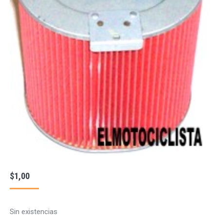
$
1,00
Sin existencias