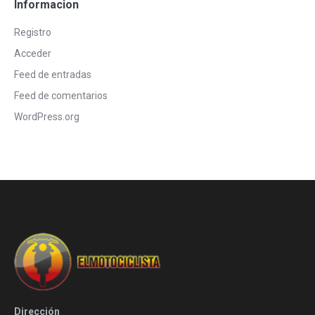
Informacion
Registro
Acceder
Feed de entradas
Feed de comentarios
WordPress.org
Dirección