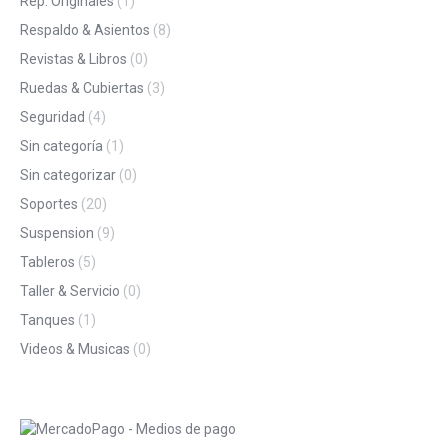
Rep. Originales
(1)
Respaldo & Asientos
(8)
Revistas & Libros
(0)
Ruedas & Cubiertas
(3)
Seguridad
(4)
Sin categoría
(1)
Sin categorizar
(0)
Soportes
(20)
Suspension
(9)
Tableros
(5)
Taller & Servicio
(0)
Tanques
(1)
Videos & Musicas
(0)