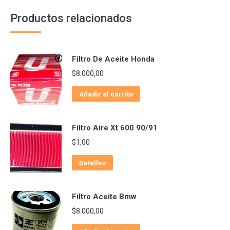
Productos relacionados
Filtro De Aceite Honda
$
8.000,00
Añadir al carrito
Filtro Aire Xt 600 90/91
$
1,00
Detalles
Filtro Aceite Bmw
$
8.000,00