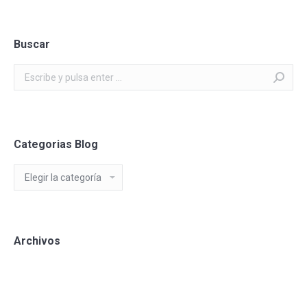
Buscar
Buscar:
Categorias Blog
Categorias
Blog
Archivos