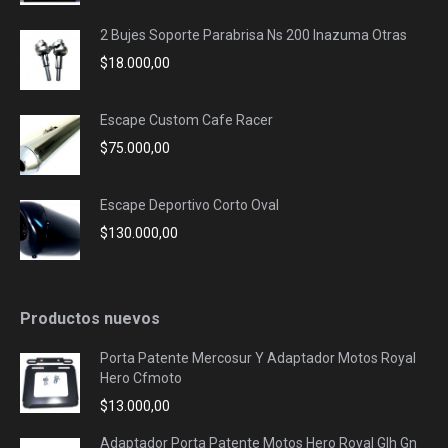
2 Bujes Soporte Parabrisa Ns 200 Inazuma Otras
$
18.000,00
Escape Custom Cafe Racer
$
75.000,00
Escape Deportivo Corto Oval
$
130.000,00
Productos nuevos
Porta Patente Mercosur Y Adaptador Motos Royal
Hero Cfmoto
$
13.000,00
Adaptador Porta Patente Motos Hero Royal Glh Gn