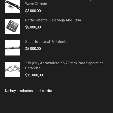
Wave Cfmoto
$
3.000,00
Porta Patente Vieja Vieja Año 1994
$
8.000,00
Soporte Lateral P/Patente
$
5.000,00
2 Bujes y Abrazadera 22/25 mm Para Soporte de
Parabrisa
$
15.000,00
No hay productos en el carrito.