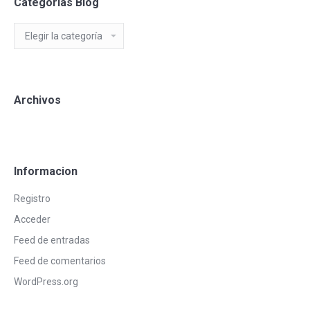
Categorias Blog
Categorias
Blog
Archivos
Informacion
Registro
Acceder
Feed de entradas
Feed de comentarios
WordPress.org