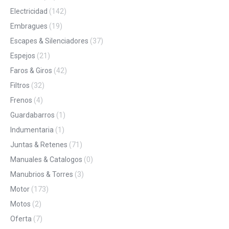
Electricidad
(142)
Embragues
(19)
Escapes & Silenciadores
(37)
Espejos
(21)
Faros & Giros
(42)
Filtros
(32)
Frenos
(4)
Guardabarros
(1)
Indumentaria
(1)
Juntas & Retenes
(71)
Manuales & Catalogos
(0)
Manubrios & Torres
(3)
Motor
(173)
Motos
(2)
Oferta
(7)