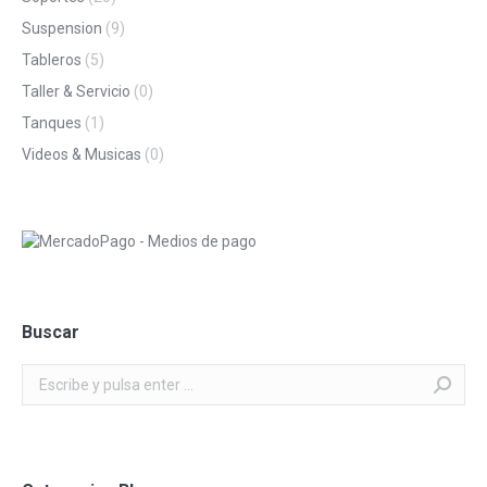
Suspension
(9)
Tableros
(5)
Taller & Servicio
(0)
Tanques
(1)
Videos & Musicas
(0)
Buscar
Buscar: