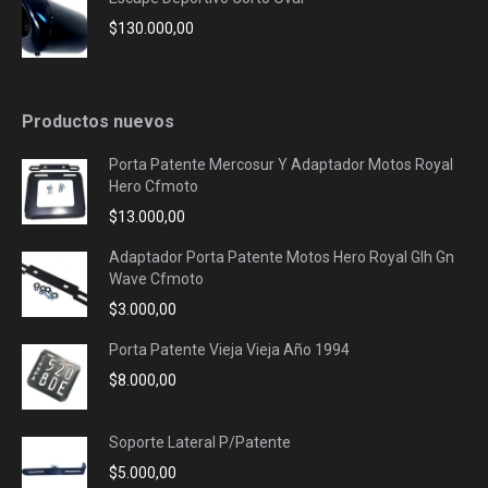
$
130.000,00
Productos nuevos
Porta Patente Mercosur Y Adaptador Motos Royal
Hero Cfmoto
$
13.000,00
Adaptador Porta Patente Motos Hero Royal Glh Gn
Wave Cfmoto
$
3.000,00
Porta Patente Vieja Vieja Año 1994
$
8.000,00
Soporte Lateral P/Patente
$
5.000,00