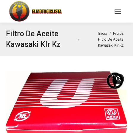
Buscar:
Filtro De Aceite
Estás aquí:
Inicio
Filtros
Filtro De Aceite
Kawasaki Klr Kz
Kawasaki Klr Kz