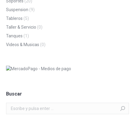
Soportes
(20)
Suspension
(9)
Tableros
(5)
Taller & Servicio
(0)
Tanques
(1)
Videos & Musicas
(0)
Buscar
Buscar: