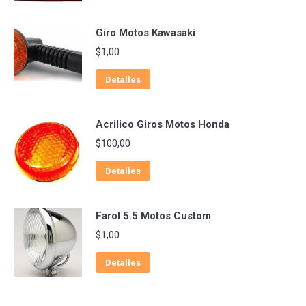
Giro Motos Kawasaki
$
1,00
Detalles
Acrilico Giros Motos Honda
$
100,00
Detalles
Farol 5.5 Motos Custom
$
1,00
Detalles