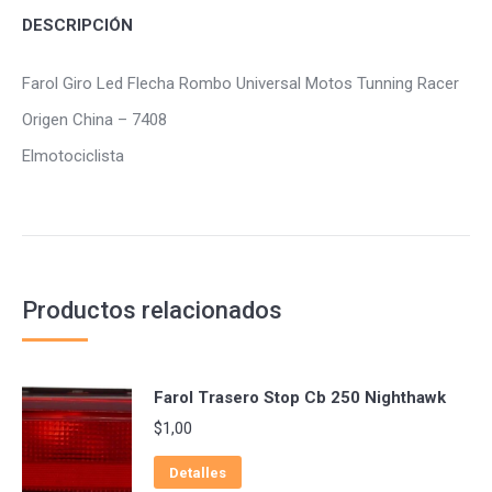
DESCRIPCIÓN
Farol Giro Led Flecha Rombo Universal Motos Tunning Racer
Origen China – 7408
Elmotociclista
Productos relacionados
Farol Trasero Stop Cb 250 Nighthawk
$
1,00
Detalles