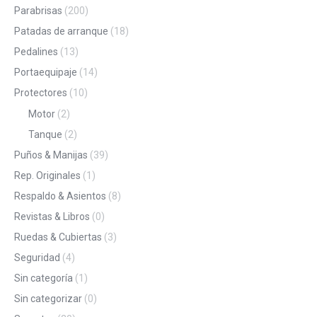
Parabrisas
(200)
Patadas de arranque
(18)
Pedalines
(13)
Portaequipaje
(14)
Protectores
(10)
Motor
(2)
Tanque
(2)
Puños & Manijas
(39)
Rep. Originales
(1)
Respaldo & Asientos
(8)
Revistas & Libros
(0)
Ruedas & Cubiertas
(3)
Seguridad
(4)
Sin categoría
(1)
Sin categorizar
(0)