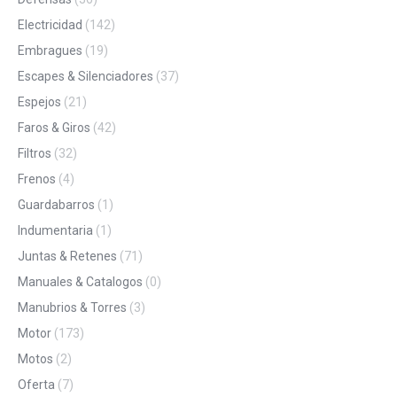
Electricidad
(142)
Embragues
(19)
Escapes & Silenciadores
(37)
Espejos
(21)
Faros & Giros
(42)
Filtros
(32)
Frenos
(4)
Guardabarros
(1)
Indumentaria
(1)
Juntas & Retenes
(71)
Manuales & Catalogos
(0)
Manubrios & Torres
(3)
Motor
(173)
Motos
(2)
Oferta
(7)