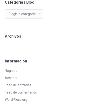
Categorias Blog
Categorias
Blog
Archivos
Informacion
Registro
Acceder
Feed de entradas
Feed de comentarios
WordPress.org