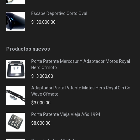
Escape Deportivo Corto Oval
$
130.000,00
Productos nuevos
Porta Patente Mercosur Y Adaptador Motos Royal
Hero Cfmoto
$
13.000,00
Adaptador Porta Patente Motos Hero Royal Glh Gn
Wave Cfmoto
$
3.000,00
Porta Patente Vieja Vieja Año 1994
$
8.000,00