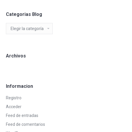
Categorias Blog
Categorias
Blog
Archivos
Informacion
Registro
Acceder
Feed de entradas
Feed de comentarios