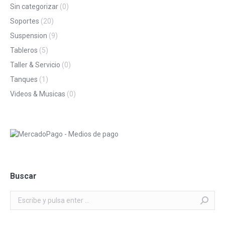
Sin categorizar
(0)
Soportes
(20)
Suspension
(9)
Tableros
(5)
Taller & Servicio
(0)
Tanques
(1)
Videos & Musicas
(0)
Buscar
Buscar: