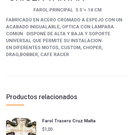
FAROL PRINCIPAL 5.5″= 14 CM
FABRICADO EN ACERO CROMADO A ESPEJO CON UN
ACABADO INIGUALABLE, OPTICA CON LAMPARA
COMUN DISPONE DE ALTA Y BAJA Y SOPORTE
UNIVERSAL QUE PERMITE SU INSTALACION
EN DIFERENTES MOTOS, CUSTOM, CHOPER,
DRAG,BOBBER, CAFE RACER
Productos relacionados
Farol Trasero Cruz Malta
$
1,00