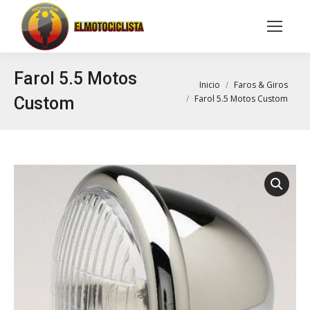
Buscar:
Farol 5.5 Motos
Estás aquí:
Inicio
Faros & Giros
Farol 5.5 Motos Custom
Custom