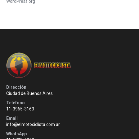
WordPress.org
Dirección
Ciudad de Buenos Aires
Teléfono
11-3965-3163
Email
info@elmotociclista.com.ar
WhatsApp