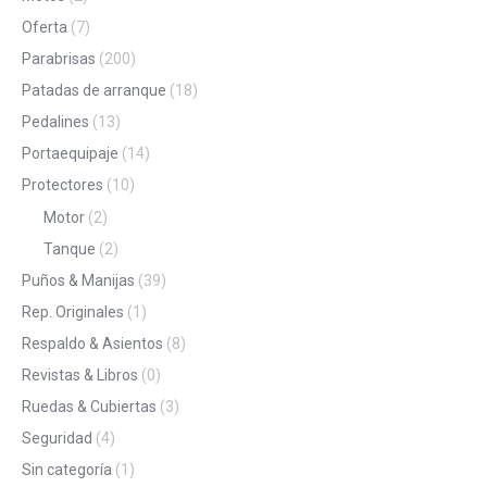
Oferta
(7)
Parabrisas
(200)
Patadas de arranque
(18)
Pedalines
(13)
Portaequipaje
(14)
Protectores
(10)
Motor
(2)
Tanque
(2)
Puños & Manijas
(39)
Rep. Originales
(1)
Respaldo & Asientos
(8)
Revistas & Libros
(0)
Ruedas & Cubiertas
(3)
Seguridad
(4)
Sin categoría
(1)