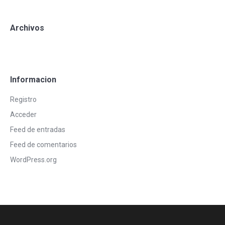
Archivos
Informacion
Registro
Acceder
Feed de entradas
Feed de comentarios
WordPress.org