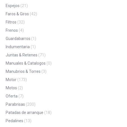
Espejos
(21)
Faros & Giros
(42)
Filtros
(32)
Frenos
(4)
Guardabarros
(1)
Indumentaria
(1)
Juntas & Retenes
(71)
Manuales & Catalogos
(0)
Manubrios & Torres
(3)
Motor
(173)
Motos
(2)
Oferta
(7)
Parabrisas
(200)
Patadas de arranque
(18)
Pedalines
(13)