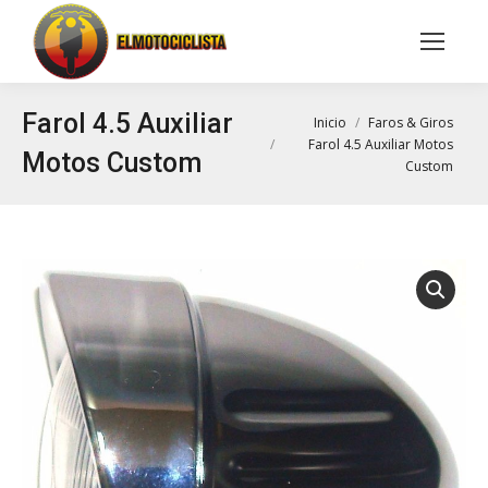
Buscar:
Farol 4.5 Auxiliar
Estás aquí:
Inicio
Faros & Giros
Farol 4.5 Auxiliar Motos
Motos Custom
Custom