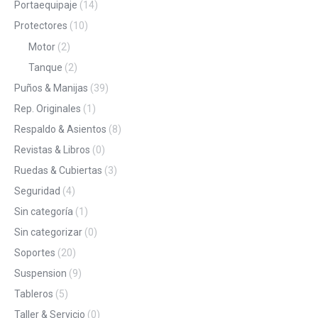
Portaequipaje
(14)
Protectores
(10)
Motor
(2)
Tanque
(2)
Puños & Manijas
(39)
Rep. Originales
(1)
Respaldo & Asientos
(8)
Revistas & Libros
(0)
Ruedas & Cubiertas
(3)
Seguridad
(4)
Sin categoría
(1)
Sin categorizar
(0)
Soportes
(20)
Suspension
(9)
Tableros
(5)
Taller & Servicio
(0)