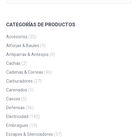
CATEGORÍAS DE PRODUCTOS
Accesorios
(25)
Alforjas & Baules
(9)
Antiparras & Anteojos
(0)
Cachas
(2)
Cadenas & Correas
(46)
Carburadores
(27)
Carenados
(1)
Cascos
(5)
Defensas
(36)
Electricidad
(142)
Embragues
(19)
Escapes & Silenciadores
(37)