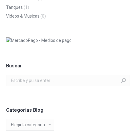
Tanques
(1)
Videos & Musicas
(0)
Buscar
Buscar:
Categorias Blog
Categorias
Blog