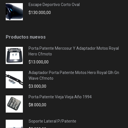
Escape Deportivo Corto Oval
$
130.000,00
Productos nuevos
Porta Patente Mercosur Y Adaptador Motos Royal
Hero Cfmoto
$
13.000,00
Adaptador Porta Patente Motos Hero Royal Glh Gn
Wave Cfmoto
$
3.000,00
Porta Patente Vieja Vieja Año 1994
$
8.000,00
Soporte Lateral P/Patente