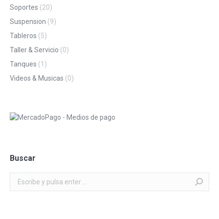
Soportes
(20)
Suspension
(9)
Tableros
(5)
Taller & Servicio
(0)
Tanques
(1)
Videos & Musicas
(0)
Buscar
Buscar: