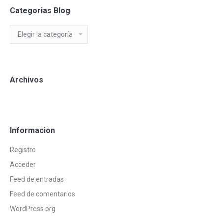
Categorias Blog
Categorias
Blog
Archivos
Informacion
Registro
Acceder
Feed de entradas
Feed de comentarios
WordPress.org