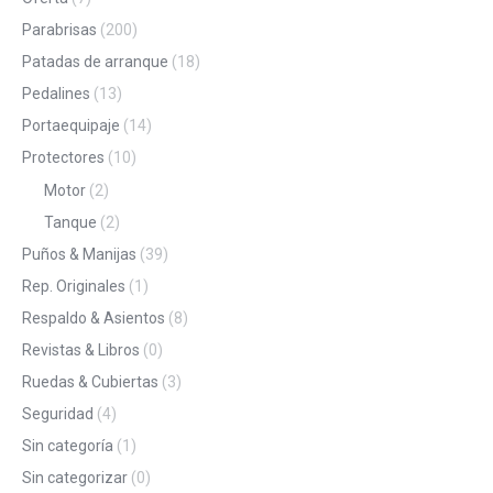
Parabrisas
(200)
Patadas de arranque
(18)
Pedalines
(13)
Portaequipaje
(14)
Protectores
(10)
Motor
(2)
Tanque
(2)
Puños & Manijas
(39)
Rep. Originales
(1)
Respaldo & Asientos
(8)
Revistas & Libros
(0)
Ruedas & Cubiertas
(3)
Seguridad
(4)
Sin categoría
(1)
Sin categorizar
(0)