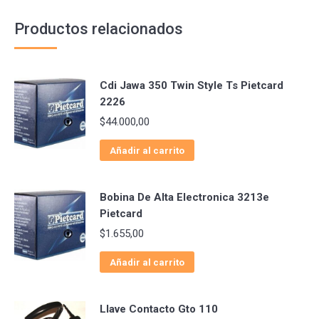
Productos relacionados
Cdi Jawa 350 Twin Style Ts Pietcard
2226
$
44.000,00
Añadir al carrito
Bobina De Alta Electronica 3213e
Pietcard
$
1.655,00
Añadir al carrito
Llave Contacto Gto 110