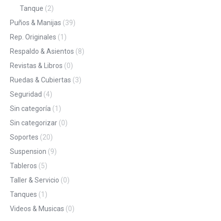
Tanque
(2)
Puños & Manijas
(39)
Rep. Originales
(1)
Respaldo & Asientos
(8)
Revistas & Libros
(0)
Ruedas & Cubiertas
(3)
Seguridad
(4)
Sin categoría
(1)
Sin categorizar
(0)
Soportes
(20)
Suspension
(9)
Tableros
(5)
Taller & Servicio
(0)
Tanques
(1)
Videos & Musicas
(0)