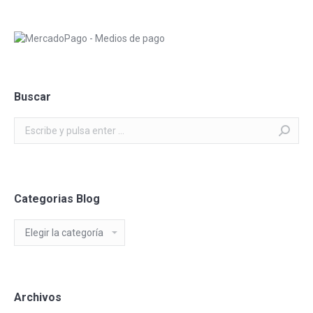
Buscar
Buscar:
Categorias Blog
Categorias
Blog
Archivos