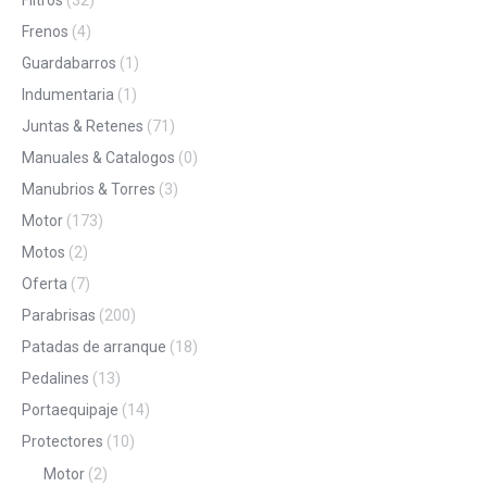
Frenos
(4)
Guardabarros
(1)
Indumentaria
(1)
Juntas & Retenes
(71)
Manuales & Catalogos
(0)
Manubrios & Torres
(3)
Motor
(173)
Motos
(2)
Oferta
(7)
Parabrisas
(200)
Patadas de arranque
(18)
Pedalines
(13)
Portaequipaje
(14)
Protectores
(10)
Motor
(2)