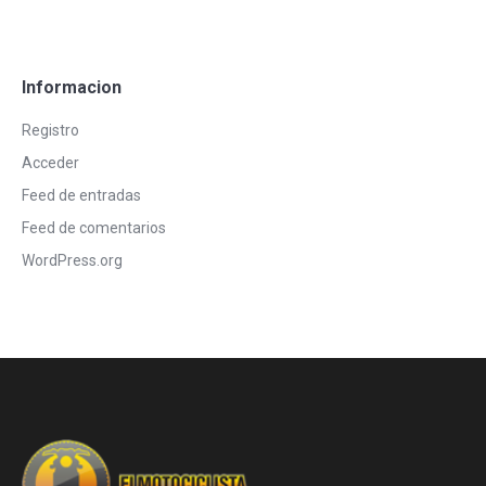
Informacion
Registro
Acceder
Feed de entradas
Feed de comentarios
WordPress.org