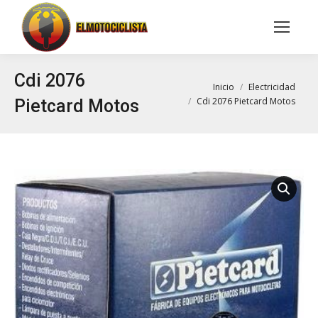
Buscar:
Cdi 2076
Estás aquí:
Inicio
Electricidad
Cdi 2076 Pietcard Motos
Pietcard Motos