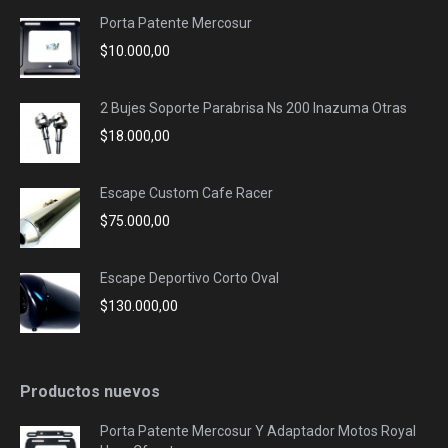
Porta Patente Mercosur
$
10.000,00
2 Bujes Soporte Parabrisa Ns 200 Inazuma Otras
$
18.000,00
Escape Custom Cafe Racer
$
75.000,00
Escape Deportivo Corto Oval
$
130.000,00
Productos nuevos
Porta Patente Mercosur Y Adaptador Motos Royal