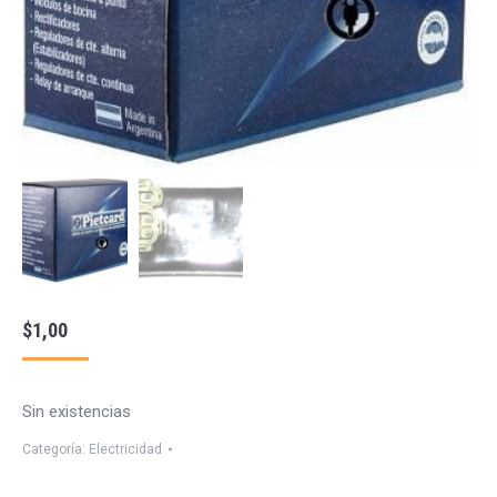
$
1,00
Sin existencias
Categoría:
Electricidad