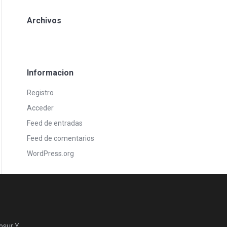
Archivos
Informacion
Registro
Acceder
Feed de entradas
Feed de comentarios
WordPress.org
osur Y