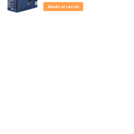
Añadir al carrito