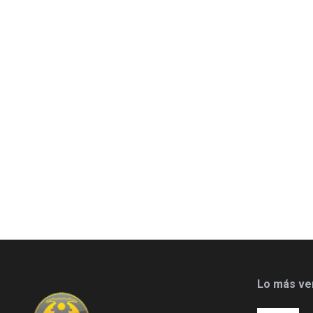
Lo más ve