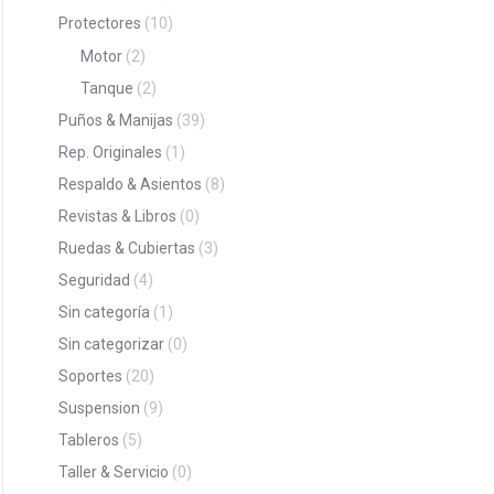
Protectores
(10)
Motor
(2)
Tanque
(2)
Puños & Manijas
(39)
Rep. Originales
(1)
Respaldo & Asientos
(8)
Revistas & Libros
(0)
Ruedas & Cubiertas
(3)
Seguridad
(4)
Sin categoría
(1)
Sin categorizar
(0)
Soportes
(20)
Suspension
(9)
Tableros
(5)
Taller & Servicio
(0)