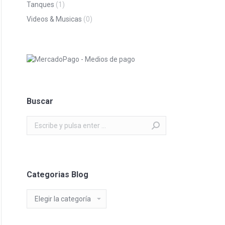
Tanques
(1)
Videos & Musicas
(0)
Buscar
Buscar:
Categorias Blog
Categorias
Blog