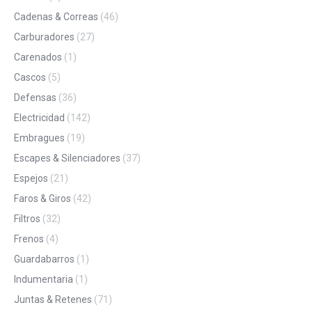
Cadenas & Correas
(46)
Carburadores
(27)
Carenados
(1)
Cascos
(5)
Defensas
(36)
Electricidad
(142)
Embragues
(19)
Escapes & Silenciadores
(37)
Espejos
(21)
Faros & Giros
(42)
Filtros
(32)
Frenos
(4)
Guardabarros
(1)
Indumentaria
(1)
Juntas & Retenes
(71)