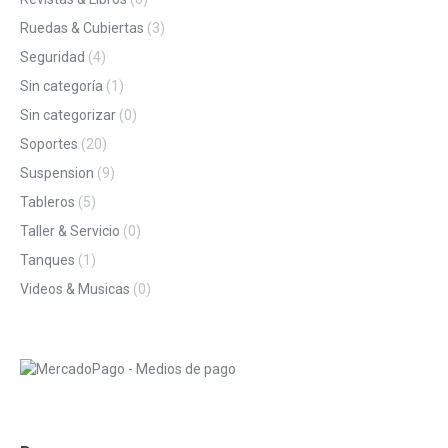
Ruedas & Cubiertas
(3)
Seguridad
(4)
Sin categoría
(1)
Sin categorizar
(0)
Soportes
(20)
Suspension
(9)
Tableros
(5)
Taller & Servicio
(0)
Tanques
(1)
Videos & Musicas
(0)