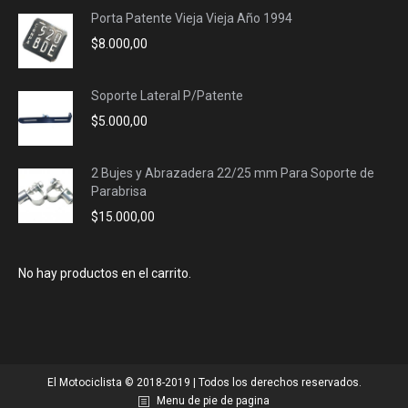
Porta Patente Vieja Vieja Año 1994
$
8.000,00
Soporte Lateral P/Patente
$
5.000,00
2 Bujes y Abrazadera 22/25 mm Para Soporte de
Parabrisa
$
15.000,00
No hay productos en el carrito.
El Motociclista © 2018-2019 | Todos los derechos reservados.
Menu de pie de pagina