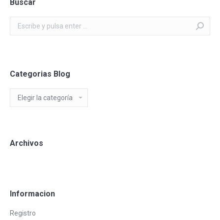
Buscar
Buscar:
Categorias Blog
Categorias
Blog
Archivos
Informacion
Registro