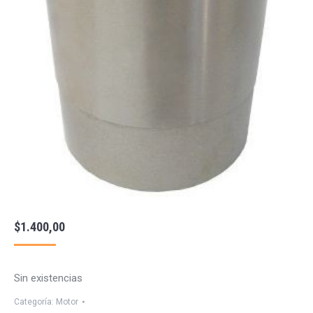
$
1.400,00
Sin existencias
Categoría:
Motor