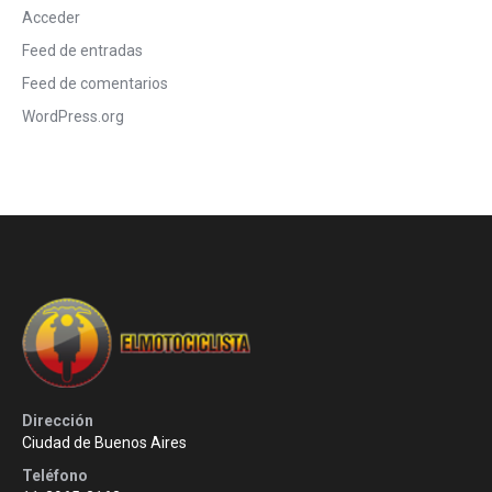
Acceder
Feed de entradas
Feed de comentarios
WordPress.org
Dirección
Ciudad de Buenos Aires
Teléfono