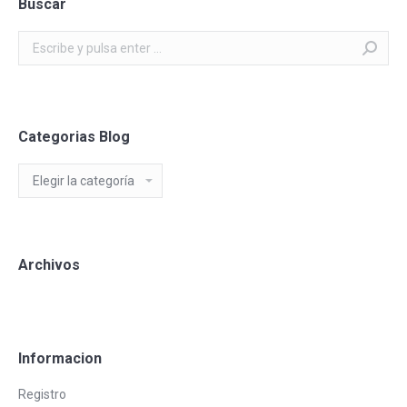
Buscar
Buscar:
Categorias Blog
Categorias
Blog
Archivos
Informacion
Registro