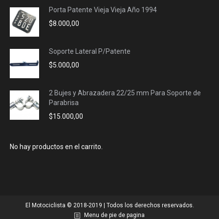
Porta Patente Vieja Vieja Año 1994
$
8.000,00
Soporte Lateral P/Patente
$
5.000,00
2 Bujes y Abrazadera 22/25 mm Para Soporte de
Parabrisa
$
15.000,00
No hay productos en el carrito.
El Motociclista © 2018-2019 | Todos los derechos reservados.
Menu de pie de pagina