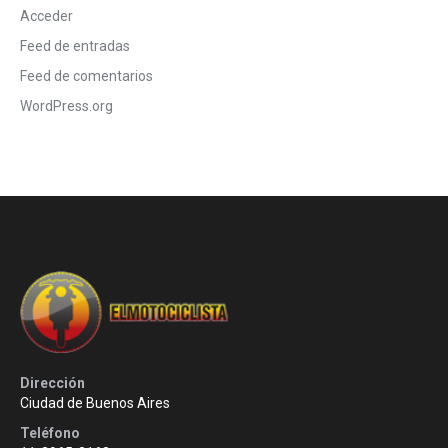
Acceder
Feed de entradas
Feed de comentarios
WordPress.org
Dirección
Ciudad de Buenos Aires
Teléfono