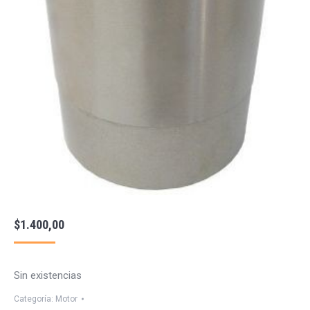
$
1.400,00
Sin existencias
Categoría:
Motor