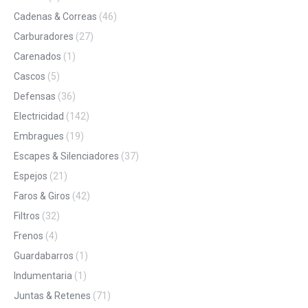
Cadenas & Correas
(46)
Carburadores
(27)
Carenados
(1)
Cascos
(5)
Defensas
(36)
Electricidad
(142)
Embragues
(19)
Escapes & Silenciadores
(37)
Espejos
(21)
Faros & Giros
(42)
Filtros
(32)
Frenos
(4)
Guardabarros
(1)
Indumentaria
(1)
Juntas & Retenes
(71)