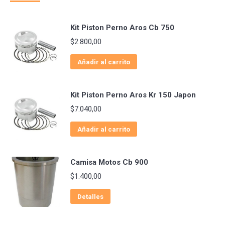
Kit Piston Perno Aros Cb 750
$
2.800,00
Añadir al carrito
Kit Piston Perno Aros Kr 150 Japon
$
7.040,00
Añadir al carrito
Camisa Motos Cb 900
$
1.400,00
Detalles