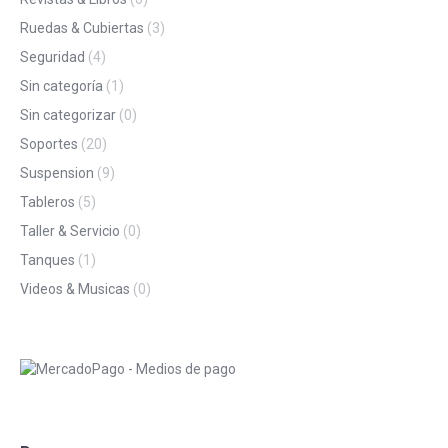
Ruedas & Cubiertas
(3)
Seguridad
(4)
Sin categoría
(1)
Sin categorizar
(0)
Soportes
(20)
Suspension
(9)
Tableros
(5)
Taller & Servicio
(0)
Tanques
(1)
Videos & Musicas
(0)