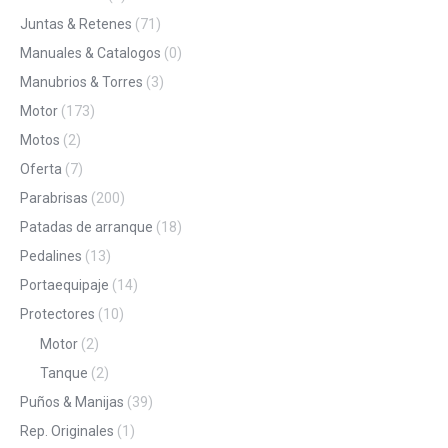
Juntas & Retenes
(71)
Manuales & Catalogos
(0)
Manubrios & Torres
(3)
Motor
(173)
Motos
(2)
Oferta
(7)
Parabrisas
(200)
Patadas de arranque
(18)
Pedalines
(13)
Portaequipaje
(14)
Protectores
(10)
Motor
(2)
Tanque
(2)
Puños & Manijas
(39)
Rep. Originales
(1)