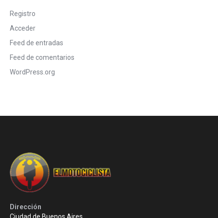
Registro
Acceder
Feed de entradas
Feed de comentarios
WordPress.org
Dirección
Ciudad de Buenos Aires