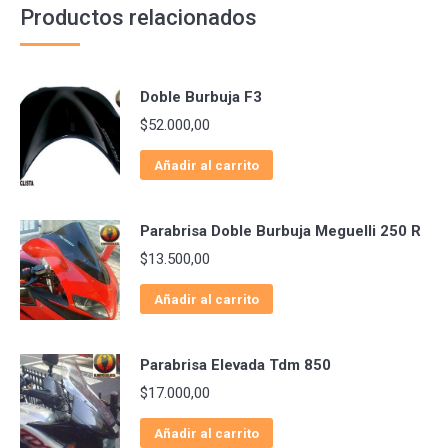
Productos relacionados
Doble Burbuja F3
$
52.000,00
Añadir al carrito
Parabrisa Doble Burbuja Meguelli 250 R
$
13.500,00
Añadir al carrito
Parabrisa Elevada Tdm 850
$
17.000,00
Añadir al carrito