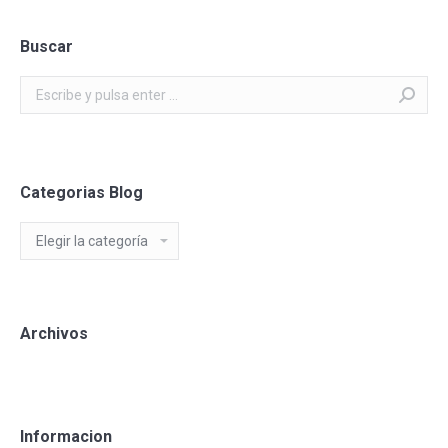
Buscar
Buscar:
Categorias Blog
Categorias
Blog
Archivos
Informacion