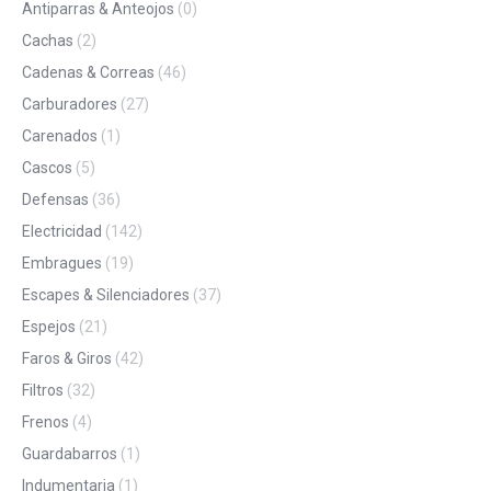
Antiparras & Anteojos
(0)
Cachas
(2)
Cadenas & Correas
(46)
Carburadores
(27)
Carenados
(1)
Cascos
(5)
Defensas
(36)
Electricidad
(142)
Embragues
(19)
Escapes & Silenciadores
(37)
Espejos
(21)
Faros & Giros
(42)
Filtros
(32)
Frenos
(4)
Guardabarros
(1)
Indumentaria
(1)