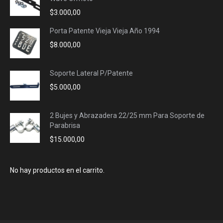
$
3.000,00
Porta Patente Vieja Vieja Año 1994
$
8.000,00
Soporte Lateral P/Patente
$
5.000,00
2 Bujes y Abrazadera 22/25 mm Para Soporte de
Parabrisa
$
15.000,00
No hay productos en el carrito.