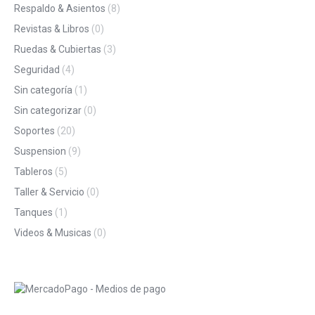
Respaldo & Asientos
(8)
Revistas & Libros
(0)
Ruedas & Cubiertas
(3)
Seguridad
(4)
Sin categoría
(1)
Sin categorizar
(0)
Soportes
(20)
Suspension
(9)
Tableros
(5)
Taller & Servicio
(0)
Tanques
(1)
Videos & Musicas
(0)