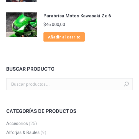
Parabrisa Motos Kawasaki Zx 6
$
46.000,00
Añadir al carrito
BUSCAR PRODUCTO
CATEGORÍAS DE PRODUCTOS
Accesorios
(25)
Alforjas & Baules
(9)