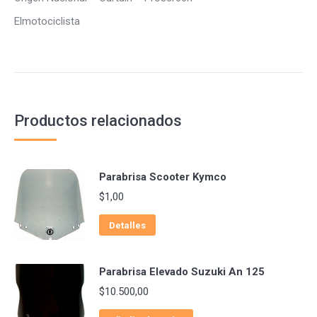
Elmotociclista
Productos relacionados
Parabrisa Scooter Kymco
$
1,00
Detalles
Parabrisa Elevado Suzuki An 125
$
10.500,00