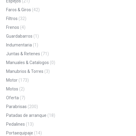
Espejos
(21)
Faros & Giros
(42)
Filtros
(32)
Frenos
(4)
Guardabarros
(1)
Indumentaria
(1)
Juntas & Retenes
(71)
Manuales & Catalogos
(0)
Manubrios & Torres
(3)
Motor
(173)
Motos
(2)
Oferta
(7)
Parabrisas
(200)
Patadas de arranque
(18)
Pedalines
(13)
Portaequipaje
(14)