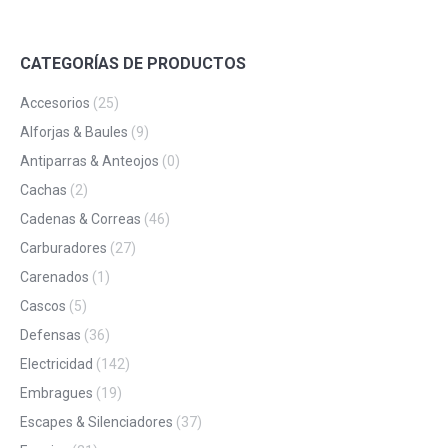
CATEGORÍAS DE PRODUCTOS
Accesorios
(25)
Alforjas & Baules
(9)
Antiparras & Anteojos
(0)
Cachas
(2)
Cadenas & Correas
(46)
Carburadores
(27)
Carenados
(1)
Cascos
(5)
Defensas
(36)
Electricidad
(142)
Embragues
(19)
Escapes & Silenciadores
(37)