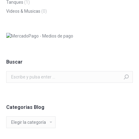
Tanques
(1)
Videos & Musicas
(0)
Buscar
Buscar:
Categorias Blog
Categorias
Blog