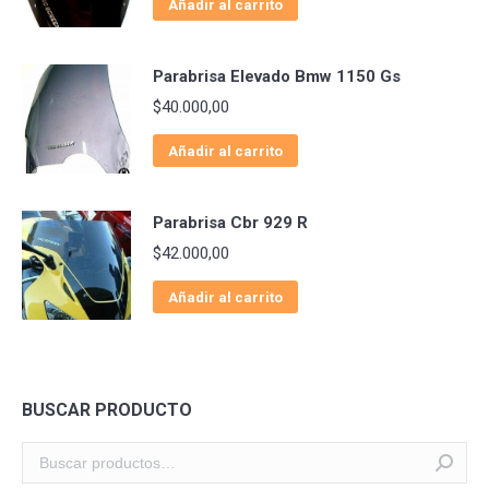
Añadir al carrito
Parabrisa Elevado Bmw 1150 Gs
$
40.000,00
Añadir al carrito
Parabrisa Cbr 929 R
$
42.000,00
Añadir al carrito
BUSCAR PRODUCTO