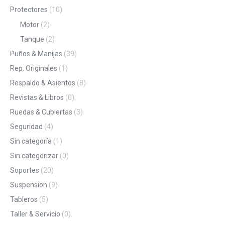
Protectores
(10)
Motor
(2)
Tanque
(2)
Puños & Manijas
(39)
Rep. Originales
(1)
Respaldo & Asientos
(8)
Revistas & Libros
(0)
Ruedas & Cubiertas
(3)
Seguridad
(4)
Sin categoría
(1)
Sin categorizar
(0)
Soportes
(20)
Suspension
(9)
Tableros
(5)
Taller & Servicio
(0)