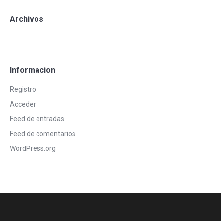
Archivos
Informacion
Registro
Acceder
Feed de entradas
Feed de comentarios
WordPress.org