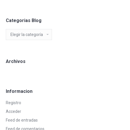
Categorias Blog
Categorias
Blog
Archivos
Informacion
Registro
Acceder
Feed de entradas
Feed de comentarios