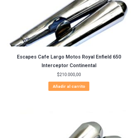
Escapes Cafe Largo Motos Royal Enfield 650
Interceptor Continental
$
210.000,00
Añadir al carrito