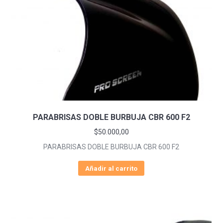
PARABRISAS DOBLE BURBUJA CBR 600 F2
$
50.000,00
PARABRISAS DOBLE BURBUJA CBR 600 F2
Añadir al carrito