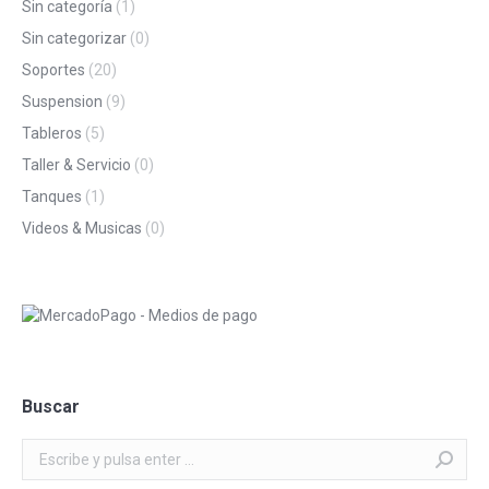
Sin categoría
(1)
Sin categorizar
(0)
Soportes
(20)
Suspension
(9)
Tableros
(5)
Taller & Servicio
(0)
Tanques
(1)
Videos & Musicas
(0)
Buscar
Buscar: