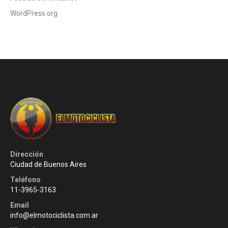
WordPress.org
Dirección
Ciudad de Buenos Aires
Teléfono
11-3965-3163
Email
info@elmotociclista.com.ar