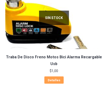
SIN STOCK
Traba De Disco Freno Motos Bici Alarma Recargable
Usb
$
1,00
Detalles