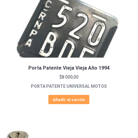
Porta Patente Vieja Vieja Año 1994
$
8.000,00
PORTA PATENTE UNIVERSAL MOTOS
Añadir al carrito