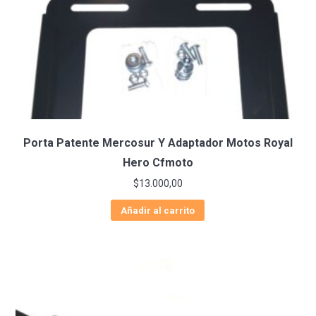
Porta Patente Mercosur Y Adaptador Motos Royal
Hero Cfmoto
$
13.000,00
Añadir al carrito