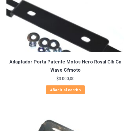
Adaptador Porta Patente Motos Hero Royal Glh Gn
Wave Cfmoto
$
3.000,00
Añadir al carrito