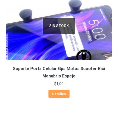
SIN STOCK
Soporte Porta Celular Gps Motos Scooter Bici
Manubrio Espejo
$
1,00
Detalles