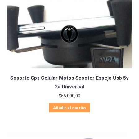
Soporte Gps Celular Motos Scooter Espejo Usb 5v
2a Universal
$
55.000,00
Añadir al carrito