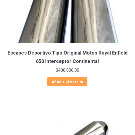
Escapes Deportivo Tipo Original Motos Royal Enfield
650 Interceptor Continental
$
400.000,00
Añadir al carrito