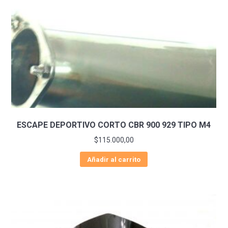
ESCAPE DEPORTIVO CORTO CBR 900 929 TIPO M4
$
115.000,00
Añadir al carrito