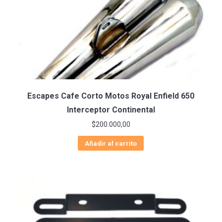
Escapes Cafe Corto Motos Royal Enfield 650
Interceptor Continental
$
200.000,00
Añadir al carrito