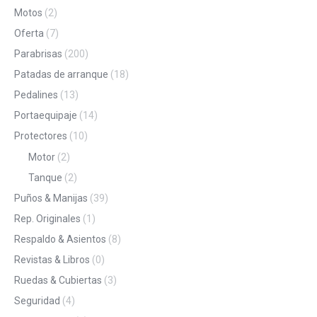
Motos
(2)
Oferta
(7)
Parabrisas
(200)
Patadas de arranque
(18)
Pedalines
(13)
Portaequipaje
(14)
Protectores
(10)
Motor
(2)
Tanque
(2)
Puños & Manijas
(39)
Rep. Originales
(1)
Respaldo & Asientos
(8)
Revistas & Libros
(0)
Ruedas & Cubiertas
(3)
Seguridad
(4)