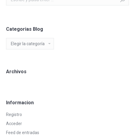
Categorias Blog
Categorias
Blog
Archivos
Informacion
Registro
Acceder
Feed de entradas