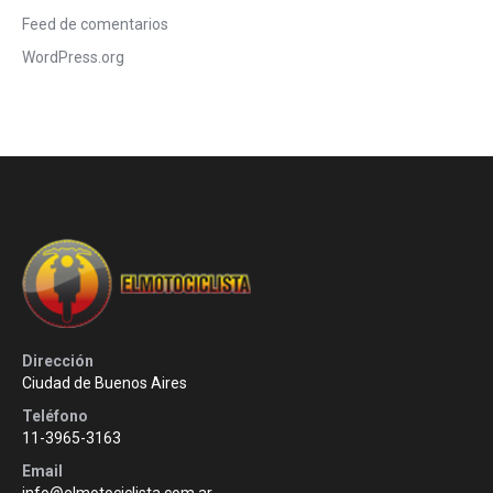
Feed de comentarios
WordPress.org
Dirección
Ciudad de Buenos Aires
Teléfono
11-3965-3163
Email