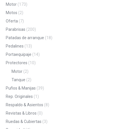
Motor
(173)
Motos
(2)
Oferta
(7)
Parabrisas
(200)
Patadas de arranque
(18)
Pedalines
(13)
Portaequipaje
(14)
Protectores
(10)
Motor
(2)
Tanque
(2)
Puños & Manijas
(39)
Rep. Originales
(1)
Respaldo & Asientos
(8)
Revistas & Libros
(0)
Ruedas & Cubiertas
(3)