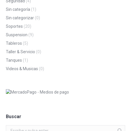
Seguridad
(4)
Sin categoría
(1)
Sin categorizar
(0)
Soportes
(20)
Suspension
(9)
Tableros
(5)
Taller & Servicio
(0)
Tanques
(1)
Videos & Musicas
(0)
Buscar
Buscar: